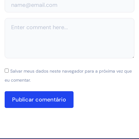
Salvar meus dados neste navegador para a próxima vez que
eu comentar.