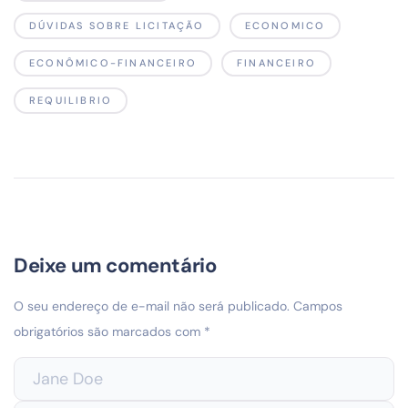
DÚVIDAS SOBRE LICITAÇÃO
ECONOMICO
ECONÔMICO-FINANCEIRO
FINANCEIRO
REQUILIBRIO
Deixe um comentário
O seu endereço de e-mail não será publicado.
Campos
obrigatórios são marcados com
*