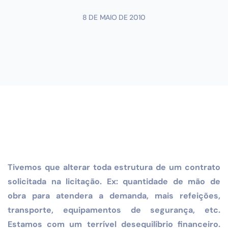
8 DE MAIO DE 2010
Tivemos que alterar toda estrutura de um contrato
solicitada
na licitação. Ex: quantidade de mão de
obra para atendera a
demanda, mais refeições,
transporte, equipamentos de
segurança, etc.
Estamos com um terrível desequilíbrio
financeiro.