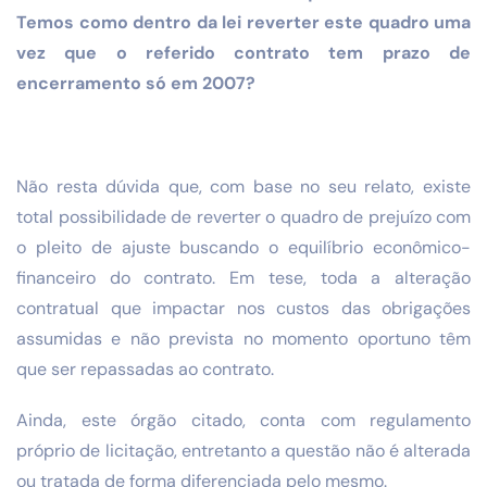
Temos como dentro da lei reverter este quadro
uma
vez que o referido contrato tem prazo de
encerramento
só em 2007?
Não resta dúvida que, com base no seu relato, existe
total
possibilidade de reverter o quadro de prejuízo com
o pleito de ajuste
buscando o equilíbrio econômico-
financeiro do contrato.
Em tese, toda a alteração
contratual que impactar nos custos das
obrigações
assumidas e não prevista no momento oportuno têm
que
ser repassadas ao contrato.
Ainda, este órgão citado, conta com regulamento
próprio de licitação,
entretanto a questão não é alterada
ou tratada de forma diferenciada
pelo mesmo.