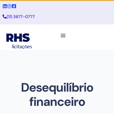
(11) 3677-0777
Desequilíbrio
financeiro