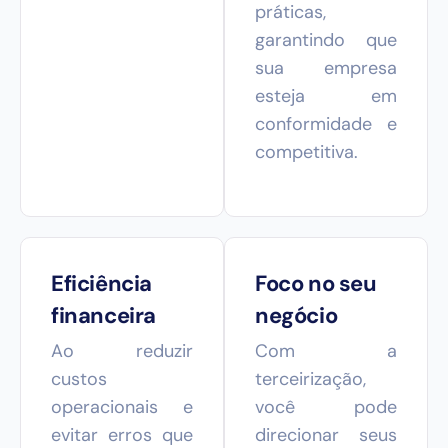
práticas,
garantindo que
sua empresa
esteja em
conformidade e
competitiva.
Eficiência
Foco no seu
financeira
negócio
Ao reduzir
Com a
custos
terceirização,
operacionais e
você pode
evitar erros que
direcionar seus