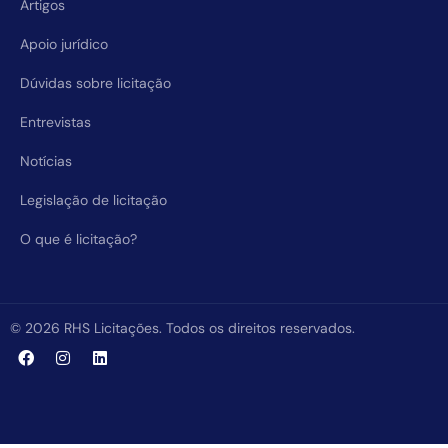
Artigos
Apoio jurídico
Dúvidas sobre licitação
Entrevistas
Notícias
Legislação de licitação
O que é licitação?
© 2026 RHS Licitações. Todos os direitos reservados.