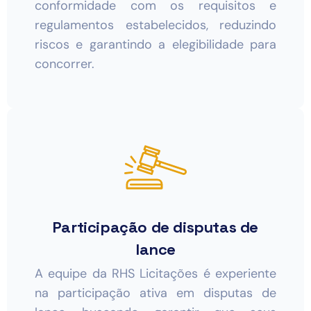
conformidade com os requisitos e
regulamentos estabelecidos, reduzindo
riscos e garantindo a elegibilidade para
concorrer.
Participação de disputas de
lance
A equipe da RHS Licitações é experiente
na participação ativa em disputas de