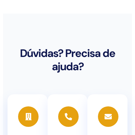
Dúvidas? Precisa de
ajuda?