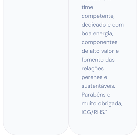
time
competente,
dedicado e com
boa energia,
componentes
de alto valor e
fomento das
relações
perenes e
sustentáveis.
Parabéns e
muito obrigada,
ICG/RHS."