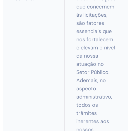
que concernem
às licitações,
são fatores
essenciais que
nos fortalecem
e elevam o nível
da nossa
atuação no
Setor Público.
Ademais, no
aspecto
administrativo,
todos os
trâmites
inerentes aos
nossos