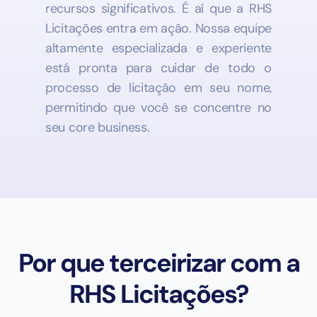
recursos significativos. É aí que a RHS
Licitações entra em ação. Nossa equipe
altamente especializada e experiente
está pronta para cuidar de todo o
processo de licitação em seu nome,
permitindo que você se concentre no
seu core business.
Por que terceirizar com a
RHS Licitações?