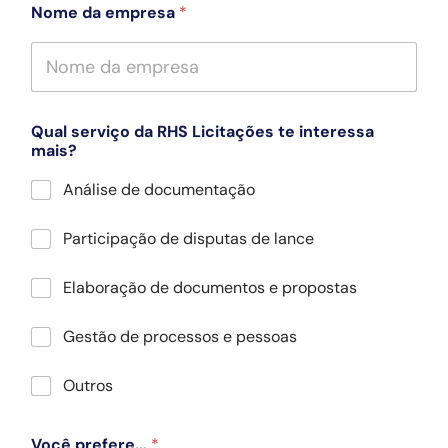
Nome da empresa
*
Qual serviço da RHS Licitações te interessa
mais?
Análise de documentação
Participação de disputas de lance
Elaboração de documentos e propostas
Gestão de processos e pessoas
Outros
Você prefere...
*