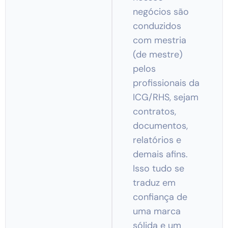
negócios são
conduzidos
com mestria
(de mestre)
pelos
profissionais da
ICG/RHS, sejam
contratos,
documentos,
relatórios e
demais afins.
Isso tudo se
traduz em
confiança de
uma marca
sólida e um