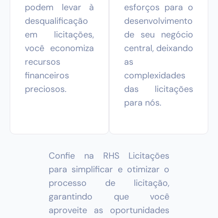
podem levar à
esforços para o
desqualificação
desenvolvimento
em licitações,
de seu negócio
você economiza
central, deixando
recursos
as
financeiros
complexidades
preciosos.
das licitações
para nós.
Confie na RHS Licitações
para simplificar e otimizar o
processo de licitação,
garantindo que você
aproveite as oportunidades