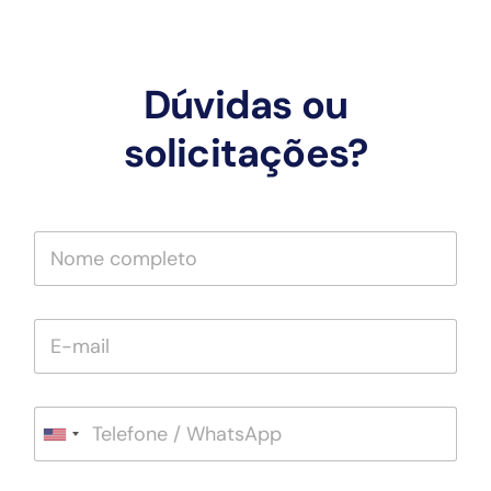
Dúvidas ou
solicitações?