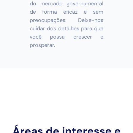
do mercado governamental
de forma eficaz e sem
preocupações. Deixe-nos
cuidar dos detalhes para que
você possa crescer e
prosperar.
Áreas de interesse e