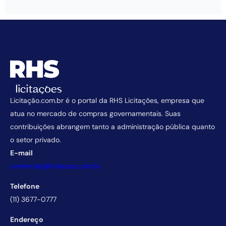
Licitação.com.br é o portal da RHS Licitações, empresa que
atua no mercado de compras governamentais. Suas
contribuições abrangem tanto a administração pública quanto
o setor privado.
E-mail
comercial@licitacao.com.br
Telefone
(11) 3677-0777
Endereço