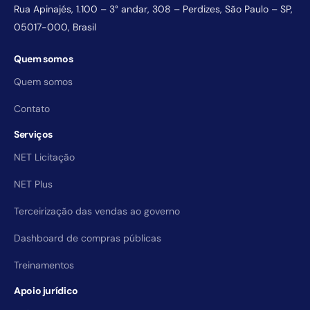
Rua Apinajés, 1.100 – 3° andar, 308 – Perdizes, São Paulo – SP,
05017-000, Brasil
Quem somos
Quem somos
Contato
Serviços
NET Licitação
NET Plus
Terceirização das vendas ao governo
Dashboard de compras públicas
Treinamentos
Apoio jurídico