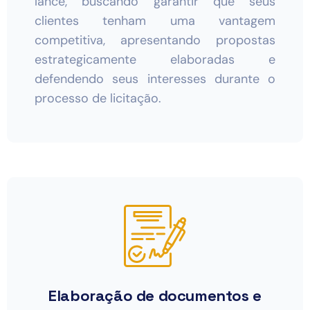
lance, buscando garantir que seus
clientes tenham uma vantagem
competitiva, apresentando propostas
estrategicamente elaboradas e
defendendo seus interesses durante o
processo de licitação.
Elaboração de documentos e