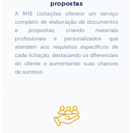
propostas
A RHS Licitações oferece um serviço
completo de elaboração de documentos
e propostas, criando materiais
profissionais e personalizados que
atendem aos requisitos específicos de
cada licitação, destacando os diferenciais
do cliente e aumentando suas chances
de sucesso.