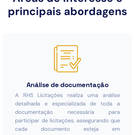
principais abordagens
Análise de documentação
A RHS Licitações realiza uma análise
detalhada e especializada de toda a
documentação necessária para
participar de licitações, assegurando que
cada documento esteja em