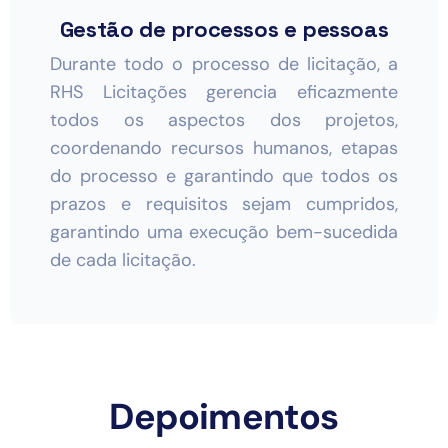
Gestão de processos e pessoas
Durante todo o processo de licitação, a
RHS Licitações gerencia eficazmente
todos os aspectos dos projetos,
coordenando recursos humanos, etapas
do processo e garantindo que todos os
prazos e requisitos sejam cumpridos,
garantindo uma execução bem-sucedida
de cada licitação.
Depoimentos