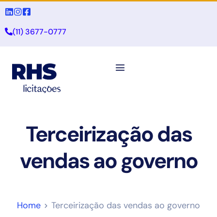
(11) 3677-0777
Terceirização das
vendas ao governo
Home
Terceirização das vendas ao governo