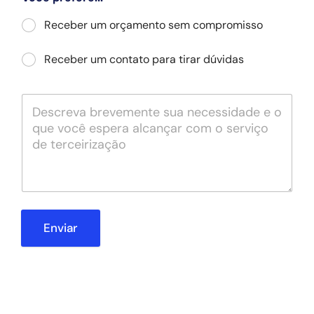
Receber um orçamento sem compromisso
Receber um contato para tirar dúvidas
Enviar