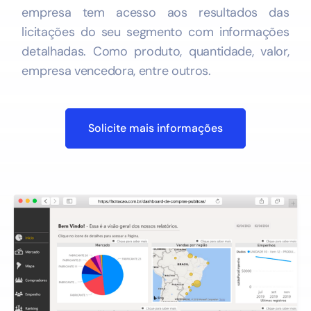
empresa tem acesso aos resultados das
licitações do seu segmento com informações
detalhadas. Como produto, quantidade, valor,
empresa vencedora, entre outros.
Solicite mais informações