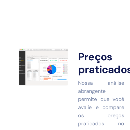
Preços
praticado
Nossa análise
abrangente
permite que você
avalie e compare
os preços
praticados no