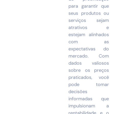
para garantir que
seus produtos ou
serviços sejam
atrativos e
estejam alinhados
com as
expectativas do
mercado. Com
dados valiosos
sobre os preços
praticados, você
pode tomar
decisões
informadas que
impulsionam a
rentabilidade e o