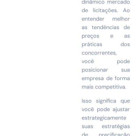
dinâmico mercado
de licitações. Ao
entender melhor
as tendências de
preços e as
práticas dos
concorrentes,
você pode
posicionar sua
empresa de forma
mais competitiva.
Isso significa que
você pode ajustar
estrategicamente
suas estratégias
de precificação