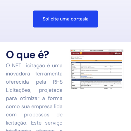
Solicite uma cortesia
O que é?
O NET Licitação é uma
inovadora ferramenta
oferecida pela RHS
Licitações, projetada
para otimizar a forma
como sua empresa lida
com processos de
licitação. Este serviço