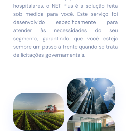
hospitalares, o NET Plus é a solução feita
sob medida para você. Este serviço foi
desenvolvido especificamente para
atender às necessidades do seu
segmento, garantindo que você esteja
sempre um passo à frente quando se trata
de licitações governamentais.