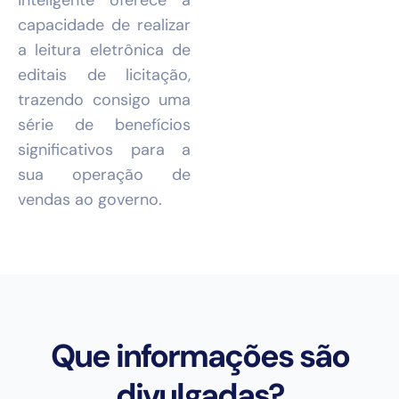
inteligente oferece a
capacidade de realizar
a leitura eletrônica de
editais de licitação,
trazendo consigo uma
série de benefícios
significativos para a
sua operação de
vendas ao governo.
Que informações são
divulgadas?