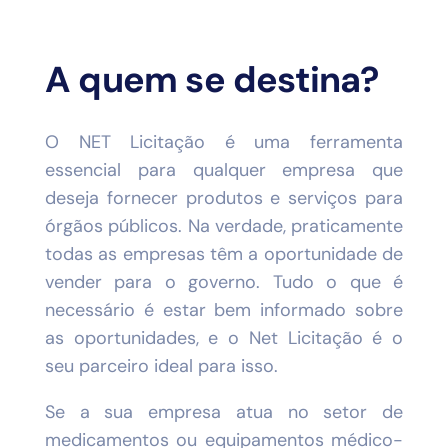
A quem se destina?
O NET Licitação é uma ferramenta
essencial para qualquer empresa que
deseja fornecer produtos e serviços para
órgãos públicos. Na verdade, praticamente
todas as empresas têm a oportunidade de
vender para o governo. Tudo o que é
necessário é estar bem informado sobre
as oportunidades, e o Net Licitação é o
seu parceiro ideal para isso.
Se a sua empresa atua no setor de
medicamentos ou equipamentos médico-