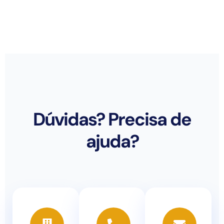
Dúvidas? Precisa de
ajuda?