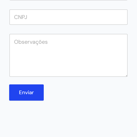
Enviar