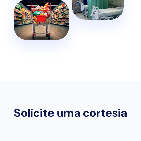
Solicite uma cortesia