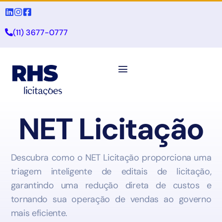
(11) 3677-0777
NET Licitação
Descubra como o NET Licitação proporciona uma
triagem inteligente de editais de licitação,
garantindo uma redução direta de custos e
tornando sua operação de vendas ao governo
mais eficiente.