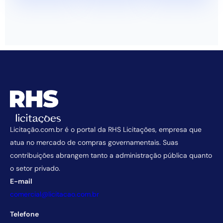
Licitação.com.br é o portal da RHS Licitações, empresa que
atua no mercado de compras governamentais. Suas
contribuições abrangem tanto a administração pública quanto
o setor privado.
E-mail
comercial@licitacao.com.br
Telefone