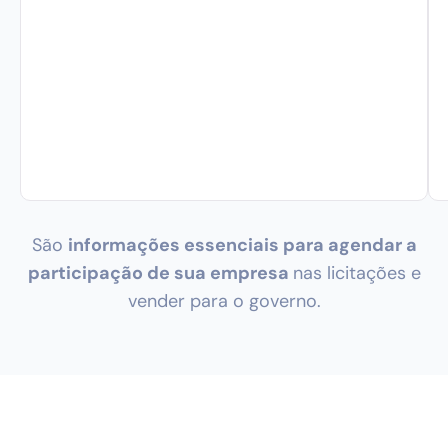
São
informações essenciais para agendar a
participação de sua empresa
nas licitações e
vender para o governo.