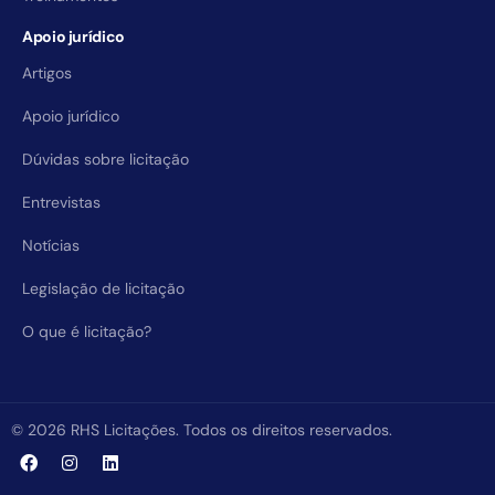
Apoio jurídico
Artigos
Apoio jurídico
Dúvidas sobre licitação
Entrevistas
Notícias
Legislação de licitação
O que é licitação?
© 2026 RHS Licitações. Todos os direitos reservados.