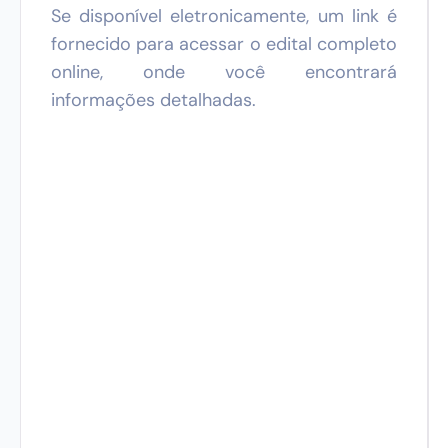
Se disponível eletronicamente, um link é
fornecido para acessar o edital completo
online, onde você encontrará
informações detalhadas.