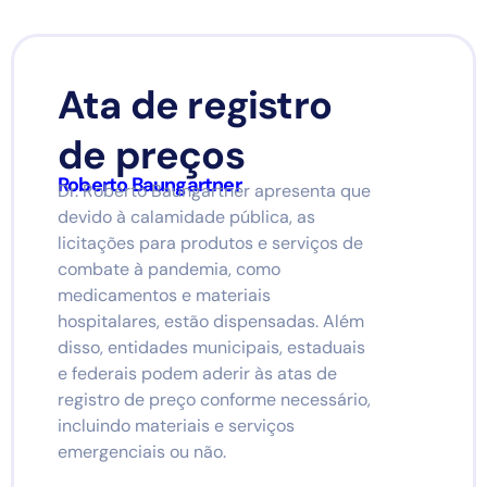
Ata de registro
de preços
Roberto Baungartner
Dr. Roberto Baungartner apresenta que
devido à calamidade pública, as
licitações para produtos e serviços de
combate à pandemia, como
medicamentos e materiais
hospitalares, estão dispensadas. Além
disso, entidades municipais, estaduais
e federais podem aderir às atas de
registro de preço conforme necessário,
incluindo materiais e serviços
emergenciais ou não.