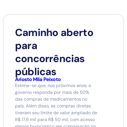
Caminho aberto
para
concorrências
públicas
Ariosto Mila Peixoto
Estima-se que, nos próximos anos, o
governo responda por mais de 50%
das compras de medicamentos no
país. Além disso, as compras diretas
tiveram seu limite de valor ampliado de
R$ 17,6 mil para R$ 50 mil, com acesso
menos burocrático em comparação ao