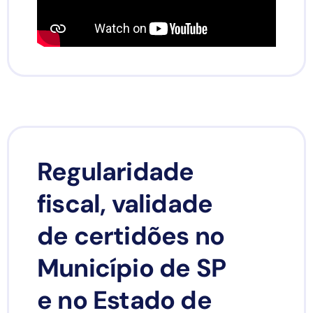
Regularidade
fiscal, validade
de certidões no
Município de SP
e no Estado de