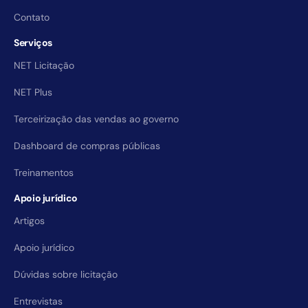
Contato
Serviços
NET Licitação
NET Plus
Terceirização das vendas ao governo
Dashboard de compras públicas
Treinamentos
Apoio jurídico
Artigos
Apoio jurídico
Dúvidas sobre licitação
Entrevistas