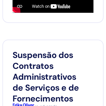
Suspensão dos
Contratos
Administrativos
de Serviços e de
Fornecimentos
Erika Oliver