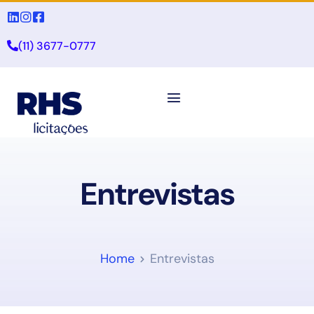
(11) 3677-0777
Entrevistas
Home
Entrevistas