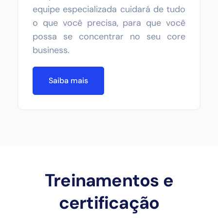
equipe especializada cuidará de tudo
o que você precisa, para que você
possa se concentrar no seu core
business.
Saiba mais
Treinamentos e
certificação