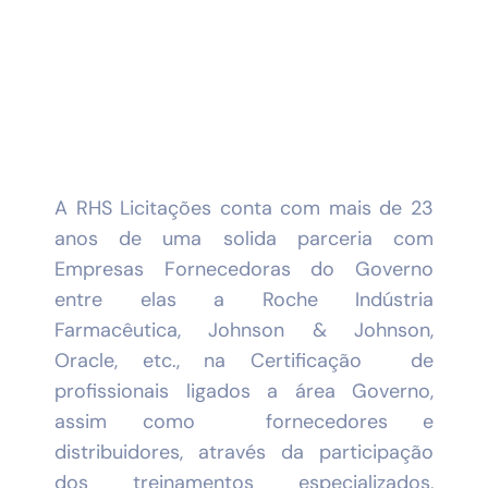
A RHS Licitações conta com mais de 23
anos de uma solida parceria com
Empresas Fornecedoras do Governo
entre elas a Roche Indústria
Farmacêutica, Johnson & Johnson,
Oracle, etc., na Certificação de
profissionais ligados a área Governo,
assim como fornecedores e
distribuidores, através da participação
dos treinamentos especializados,