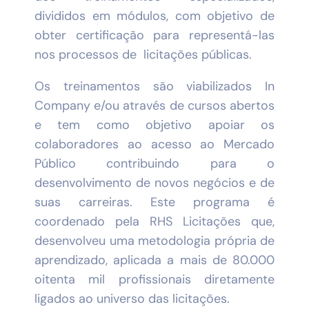
divididos em módulos, com objetivo de
obter certificação para representá-las
nos processos de licitações públicas.
Os treinamentos são viabilizados In
Company e/ou através de cursos abertos
e tem como objetivo apoiar os
colaboradores ao acesso ao Mercado
Público contribuindo para o
desenvolvimento de novos negócios e de
suas carreiras. Este programa é
coordenado pela RHS Licitações que,
desenvolveu uma metodologia própria de
aprendizado, aplicada a mais de 80.000
oitenta mil profissionais diretamente
ligados ao universo das licitações.