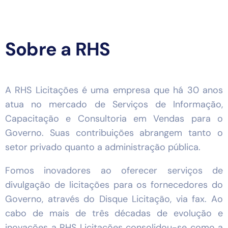
Sobre a RHS
A RHS Licitações é uma empresa que há 30 anos
atua no mercado de Serviços de Informação,
Capacitação e Consultoria em Vendas para o
Governo. Suas contribuições abrangem tanto o
setor privado quanto a administração pública.
Fomos inovadores ao oferecer serviços de
divulgação de licitações para os fornecedores do
Governo, através do Disque Licitação, via fax. Ao
cabo de mais de três décadas de evolução e
inovações a RHS Licitações consolidou-se como a