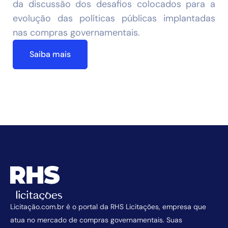
da discussão dos desafios colocados para a
evolução das políticas públicas implantadas
nas compras governamentais.
Saiba mais
Licitação.com.br é o portal da RHS Licitações, empresa que
atua no mercado de compras governamentais. Suas