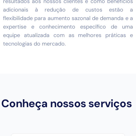
resultados aos nossos clientes e como benefícios
adicionais à redução de custos estão a
flexibilidade para aumento sazonal de demanda e a
expertise e conhecimento específico de uma
equipe atualizada com as melhores práticas e
tecnologias do mercado.
Conheça nossos serviços