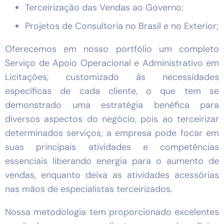
Terceirização das Vendas ao Governo;
Projetos de Consultoria no Brasil e no Exterior;
Oferecemos em nosso portfólio um completo
Serviço de Apoio Operacional e Administrativo em
Licitações, customizado às necessidades
específicas de cada cliente, o que tem se
demonstrado uma estratégia benéfica para
diversos aspectos do negócio, pois ao terceirizar
determinados serviços, a empresa pode focar em
suas principais atividades e competências
essenciais liberando energia para o aumento de
vendas, enquanto deixa as atividades acessórias
nas mãos de especialistas terceirizados.
Nossa metodologia tem proporcionado excelentes