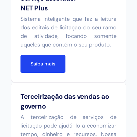
NET Plus
Sistema inteligente que faz a leitura
dos editais de licitação do seu ramo
de atividade, focando somente
aqueles que contém o seu produto.
Saiba mais
Terceirização das vendas ao
governo
A terceirização de serviços de
licitação pode ajudá-lo a economizar
tempo, dinheiro e recursos. Nossa