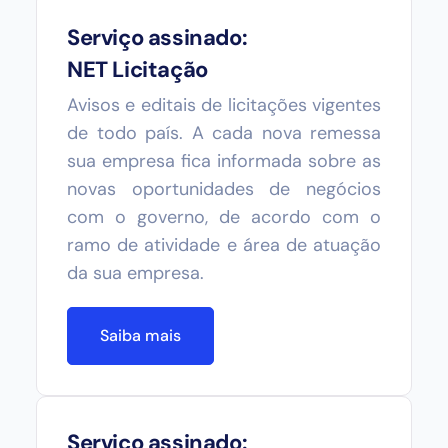
Serviço assinado:
NET Licitação
Avisos e editais de licitações vigentes
de todo país. A cada nova remessa
sua empresa fica informada sobre as
novas oportunidades de negócios
com o governo, de acordo com o
ramo de atividade e área de atuação
da sua empresa.
Saiba mais
Serviço assinado: