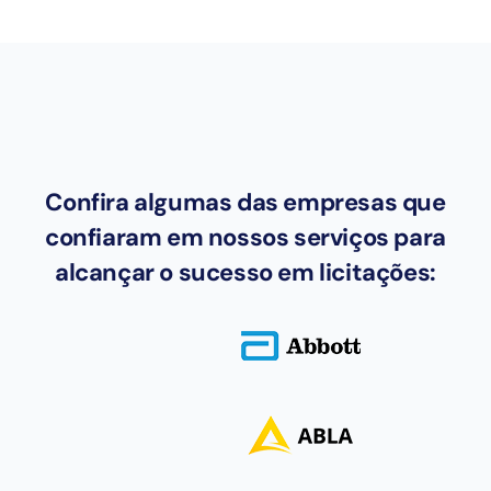
Confira algumas das empresas que
confiaram em nossos serviços para
alcançar o sucesso em licitações: