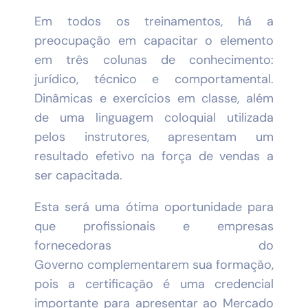
Em todos os treinamentos, há a
preocupação em capacitar o elemento
em três colunas de conhecimento:
jurídico, técnico e comportamental.
Dinâmicas e exercícios em classe, além
de uma linguagem coloquial utilizada
pelos instrutores, apresentam um
resultado efetivo na força de vendas a
ser capacitada.
Esta será uma ótima oportunidade para
que profissionais e empresas
fornecedoras do
Governo complementarem sua formação,
pois a certificação é uma credencial
importante para apresentar ao Mercado