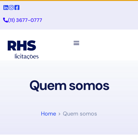
(11) 3677-0777
Quem somos
Home
Quem somos