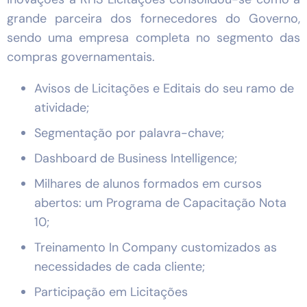
grande parceira dos fornecedores do Governo,
sendo uma empresa completa no segmento das
compras governamentais.
Avisos de Licitações e Editais do seu ramo de
atividade;
Segmentação por palavra-chave;
Dashboard de Business Intelligence;
Milhares de alunos formados em cursos
abertos: um Programa de Capacitação Nota
10;
Treinamento In Company customizados as
necessidades de cada cliente;
Participação em Licitações