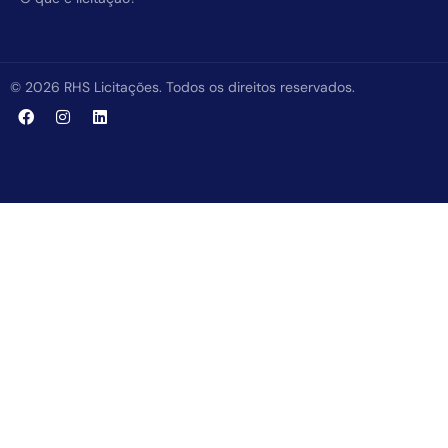
© 2026 RHS Licitações. Todos os direitos reservados.