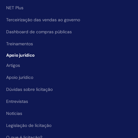
NET Plus
Terceirização das vendas ao governo
Dashboard de compras públicas
Treinamentos
Apoio jurídico
Artigos
Apoio jurídico
Dúvidas sobre licitação
Entrevistas
Notícias
Legislação de licitação
O que é licitação?