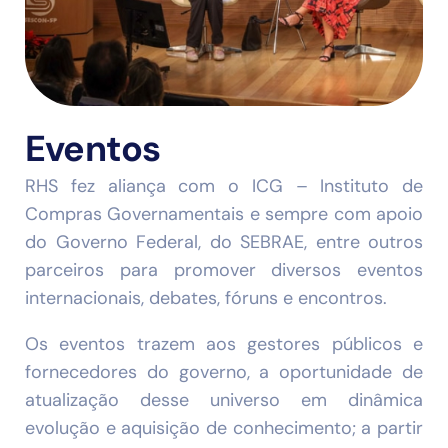
Eventos
RHS fez aliança com o ICG – Instituto de
Compras Governamentais e sempre com apoio
do Governo Federal, do SEBRAE, entre outros
parceiros para promover diversos eventos
internacionais, debates, fóruns e encontros.
Os eventos trazem aos gestores públicos e
fornecedores do governo, a oportunidade de
atualização desse universo em dinâmica
evolução e aquisição de conhecimento; a partir