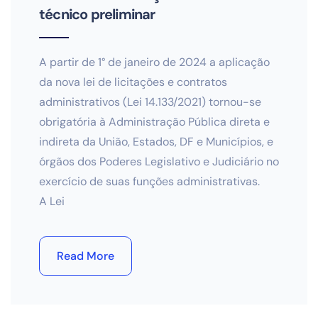
técnico preliminar
A partir de 1° de janeiro de 2024 a aplicação
da nova lei de licitações e contratos
administrativos (Lei 14.133/2021) tornou-se
obrigatória à Administração Pública direta e
indireta da União, Estados, DF e Municípios, e
órgãos dos Poderes Legislativo e Judiciário no
exercício de suas funções administrativas.
A Lei
Read More