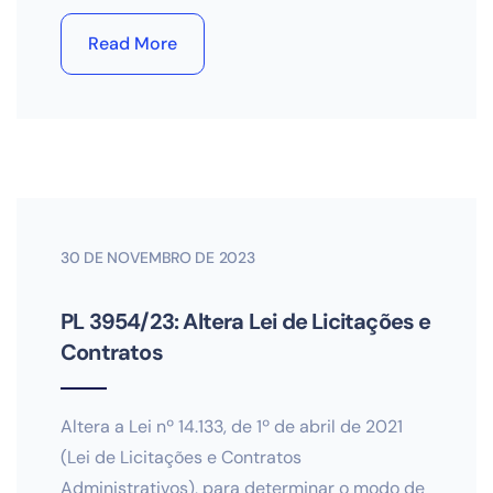
Read More
30 DE NOVEMBRO DE 2023
PL 3954/23: Altera Lei de Licitações e
Contratos
Altera a Lei nº 14.133, de 1º de abril de 2021
(Lei de Licitações e Contratos
Administrativos), para determinar o modo de