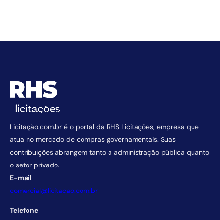
Licitação.com.br é o portal da RHS Licitações, empresa que
atua no mercado de compras governamentais. Suas
contribuições abrangem tanto a administração pública quanto
o setor privado.
E-mail
comercial@licitacao.com.br
Telefone