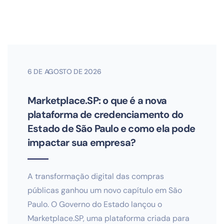
6 DE AGOSTO DE 2026
Marketplace.SP: o que é a nova
plataforma de credenciamento do
Estado de São Paulo e como ela pode
impactar sua empresa?
A transformação digital das compras
públicas ganhou um novo capítulo em São
Paulo. O Governo do Estado lançou o
Marketplace.SP, uma plataforma criada para