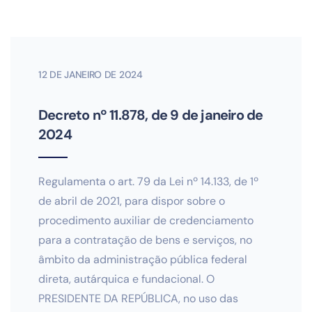
12 DE JANEIRO DE 2024
Decreto nº 11.878, de 9 de janeiro de
2024
Regulamenta o art. 79 da Lei nº 14.133, de 1º
de abril de 2021, para dispor sobre o
procedimento auxiliar de credenciamento
para a contratação de bens e serviços, no
âmbito da administração pública federal
direta, autárquica e fundacional. O
PRESIDENTE DA REPÚBLICA, no uso das