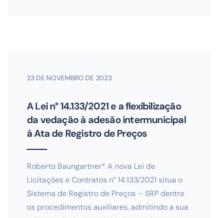
23 DE NOVEMBRO DE 2023
A Lei n° 14.133/2021 e a flexibilização
da vedação à adesão intermunicipal
à Ata de Registro de Preços
Roberto Baungartner* A nova Lei de
Licitações e Contratos n° 14.133/2021 situa o
Sistema de Registro de Preços – SRP dentre
os procedimentos auxiliares, admitindo a sua