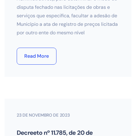
disputa fechado nas licitações de obras e
serviços que especifica, facultar a adesão de
Município a ata de registro de preços licitada
por outro ente do mesmo nível
Read More
23 DE NOVEMBRO DE 2023
Decreeto nº 11.785, de 20 de