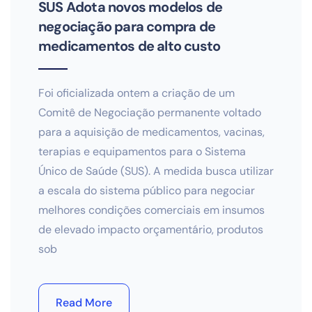
SUS Adota novos modelos de
negociação para compra de
medicamentos de alto custo
Foi oficializada ontem a criação de um
Comitê de Negociação permanente voltado
para a aquisição de medicamentos, vacinas,
terapias e equipamentos para o Sistema
Único de Saúde (SUS). A medida busca utilizar
a escala do sistema público para negociar
melhores condições comerciais em insumos
de elevado impacto orçamentário, produtos
sob
Read More