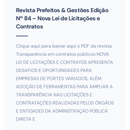
Revista Prefeitos & Gestões Edição
Nº 84 – Nova Lei de Licitações e
Contratos
Clique aqui para baixar aqui o PDF da revista.
Transparência em contratos públicos NOVA
LEI DE LICITAÇÕES E CONTRATOS APRESENTA
DESAFIOS E OPORTUNIDADES PARA
EMPRESAS DE PORTES VARIADOS, ALÉM
ADOÇÃO DE FERRAMENTAS PARA AMPLIAR A
TRANSPARÊNCIA NAS LICITAÇÕES E
CONTRATAÇÕES REALIZADAS PELOS ÓRGÃOS
E ENTIDADES DA ADMINISTRAÇÃO PÚBLICA
DIRETA E