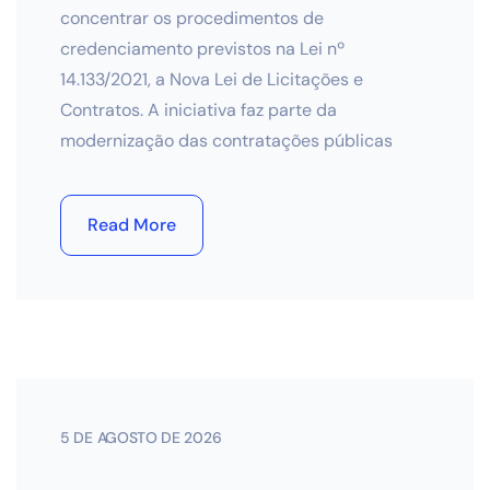
concentrar os procedimentos de
credenciamento previstos na Lei nº
14.133/2021, a Nova Lei de Licitações e
Contratos. A iniciativa faz parte da
modernização das contratações públicas
Read More
5 DE AGOSTO DE 2026