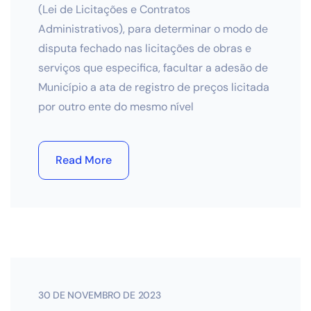
(Lei de Licitações e Contratos
Administrativos), para determinar o modo de
disputa fechado nas licitações de obras e
serviços que especifica, facultar a adesão de
Município a ata de registro de preços licitada
por outro ente do mesmo nível
Read More
30 DE NOVEMBRO DE 2023