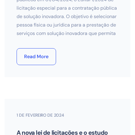
licitação especial para a contratação pública
de solução inovadora. O objetivo é selecionar
pessoa física ou jurídica para a prestação de
serviços com solução inovadora que permita
Read More
1 DE FEVEREIRO DE 2024
A nova lei de licitações e o estudo