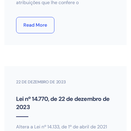
atribuições que lhe confere o
Read More
22 DE DEZEMBRO DE 2023
Lei nº 14.770, de 22 de dezembro de
2023
Altera a Lei nº 14.133, de 1º de abril de 2021