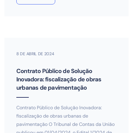
8 DE ABRIL DE 2024
Contrato Público de Solução
Inovadora: fiscalização de obras
urbanas de pavimentação
Contrato Público de Solução Inovadora:
fiscalização de obras urbanas de
pavimentação O Tribunal de Contas da União
publicou em 01/04/2024, o Edital 1/2024 de