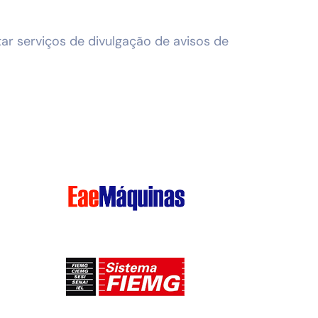
r serviços de divulgação de avisos de