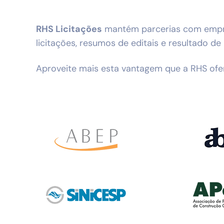
RHS Licitações
mantém parcerias com empres
licitações, resumos de editais e resultado de 
Aproveite mais esta vantagem que a RHS ofer