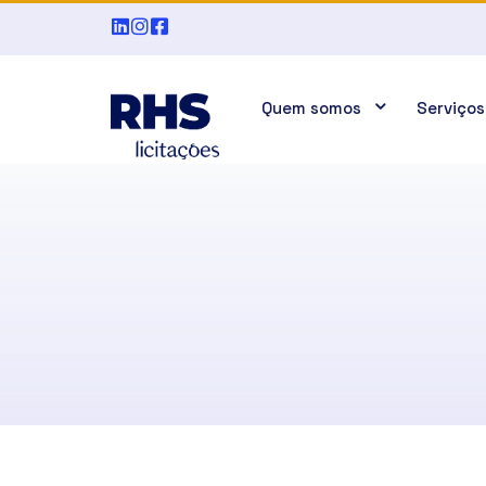
Quem somos
Serviços