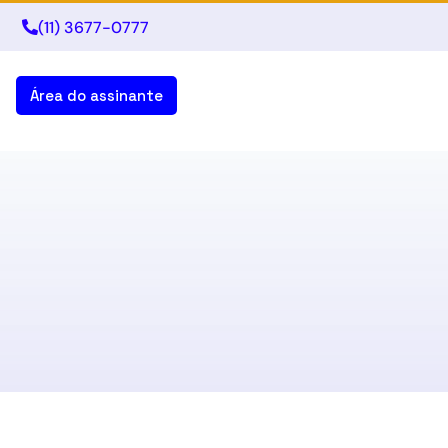
(11) 3677-0777
Área do assinante