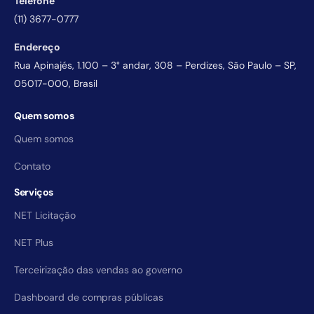
Telefone
(11) 3677-0777
Endereço
Rua Apinajés, 1.100 – 3° andar, 308 – Perdizes, São Paulo – SP,
05017-000, Brasil
Quem somos
Quem somos
Contato
Serviços
NET Licitação
NET Plus
Terceirização das vendas ao governo
Dashboard de compras públicas