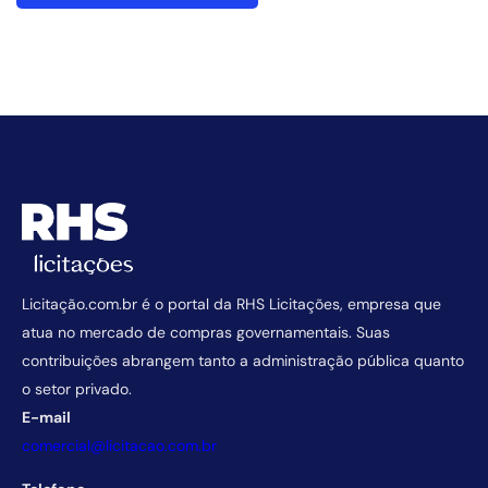
Licitação.com.br é o portal da RHS Licitações, empresa que
atua no mercado de compras governamentais. Suas
contribuições abrangem tanto a administração pública quanto
o setor privado.
E-mail
comercial@licitacao.com.br