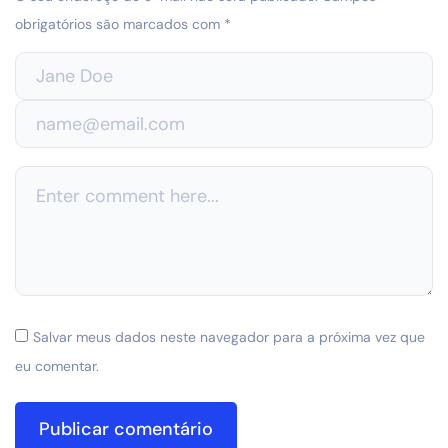
obrigatórios são marcados com
*
Salvar meus dados neste navegador para a próxima vez que
eu comentar.