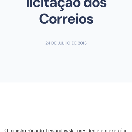
licitação dos
Correios
24 DE JULHO DE 2013
O ministro Ricardo Lewandowski, presidente em exercício