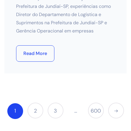
Prefeitura de Jundiaí-SP, experiências como
Diretor do Departamento de Logística e
Suprimentos na Prefeitura de Jundiaí-SP e
Gerência Operacional em empresas
Read More
1
2
3
600
…