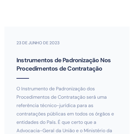
23 DE JUNHO DE 2023
Instrumentos de Padronização Nos
Procedimentos de Contratação
O Instrumento de Padronização dos
Procedimentos de Contratação será uma
referência técnico-jurídica para as
contratações públicas em todos os órgãos e
entidades do País. É que certo que a
Advocacia-Geral da União e o Ministério da