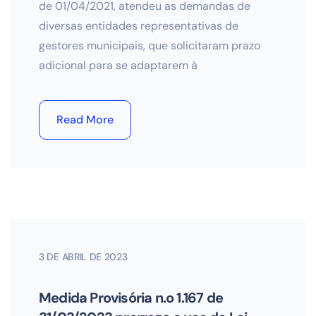
de 01/04/2021, atendeu as demandas de
diversas entidades representativas de
gestores municipais, que solicitaram prazo
adicional para se adaptarem à
Read More
3 DE ABRIL DE 2023
Medida Provisória n.o 1.167 de