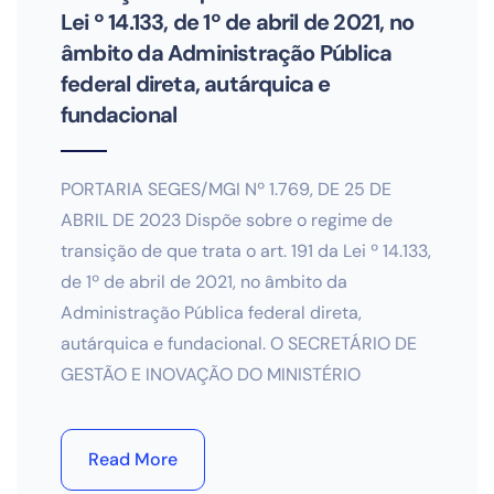
Lei º 14.133, de 1º de abril de 2021, no
âmbito da Administração Pública
federal direta, autárquica e
fundacional
PORTARIA SEGES/MGI Nº 1.769, DE 25 DE
ABRIL DE 2023 Dispõe sobre o regime de
transição de que trata o art. 191 da Lei º 14.133,
de 1º de abril de 2021, no âmbito da
Administração Pública federal direta,
autárquica e fundacional. O SECRETÁRIO DE
GESTÃO E INOVAÇÃO DO MINISTÉRIO
Read More