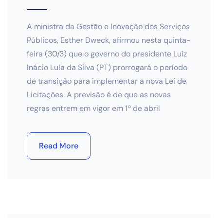
A ministra da Gestão e Inovação dos Serviços
Públicos, Esther Dweck, afirmou nesta quinta-
feira (30/3) que o governo do presidente Luiz
Inácio Lula da Silva (PT) prorrogará o período
de transição para implementar a nova Lei de
Licitações. A previsão é de que as novas
regras entrem em vigor em 1º de abril
Read More