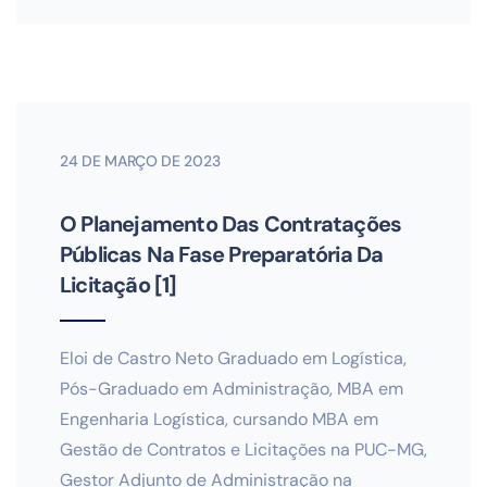
24 DE MARÇO DE 2023
O Planejamento Das Contratações
Públicas Na Fase Preparatória Da
Licitação [1]
Eloi de Castro Neto Graduado em Logística,
Pós-Graduado em Administração, MBA em
Engenharia Logística, cursando MBA em
Gestão de Contratos e Licitações na PUC-MG,
Gestor Adjunto de Administração na