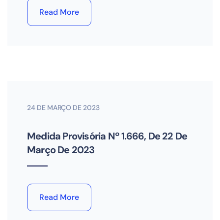
Read More
24 DE MARÇO DE 2023
Medida Provisória Nº 1.666, De 22 De
Março De 2023
Read More