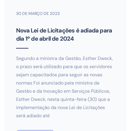
30 DE MARÇO DE 2023
Nova Lei de Licitações é adiada para
dia 1º de abril de 2024
Segundo a ministra da Gestão, Esther Dweck,
o prazo será utilizado para que os servidores
sejam capacitados para seguir as novas
normas Foi anunciado pela ministra da
Gestão e da Inovação em Serviços Públicos,
Esther Dweck, nesta quinta-feira (30) que a
implementação da nova Lei de Licitações
será adiado até