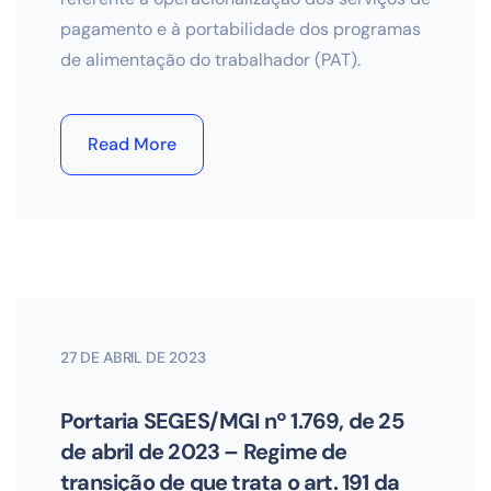
pagamento e à portabilidade dos programas
de alimentação do trabalhador (PAT).
Read More
27 DE ABRIL DE 2023
Portaria SEGES/MGI nº 1.769, de 25
de abril de 2023 – Regime de
transição de que trata o art. 191 da