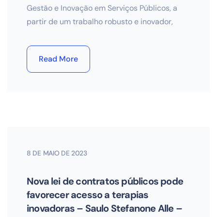
Gestão e Inovação em Serviços Públicos, a
partir de um trabalho robusto e inovador,
Read More
8 DE MAIO DE 2023
Nova lei de contratos públicos pode
favorecer acesso a terapias
inovadoras – Saulo Stefanone Alle –