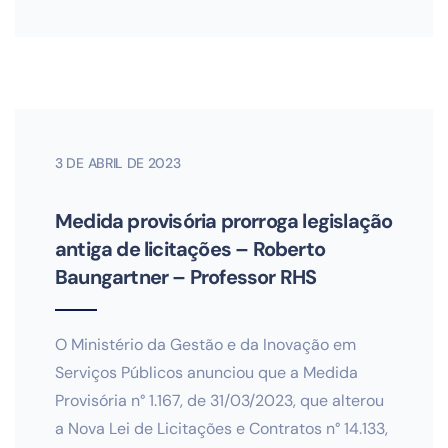
3 DE ABRIL DE 2023
Medida provisória prorroga legislação
antiga de licitações – Roberto
Baungartner – Professor RHS
O Ministério da Gestão e da Inovação em
Serviços Públicos anunciou que a Medida
Provisória n° 1.167, de 31/03/2023, que alterou
a Nova Lei de Licitações e Contratos n° 14.133,