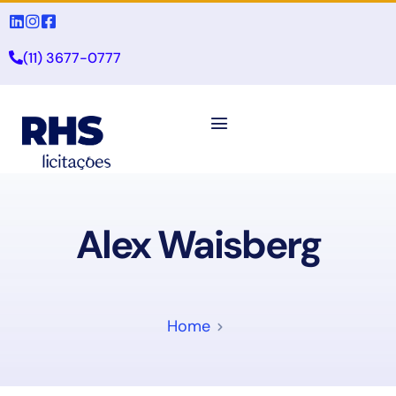
(11) 3677-0777
Alex Waisberg
Home