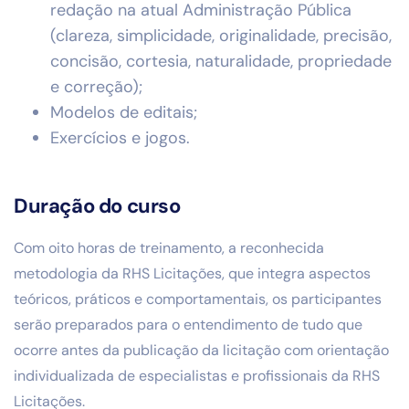
redação na atual Administração Pública
(clareza, simplicidade, originalidade, precisão,
concisão, cortesia, naturalidade, propriedade
e correção);
Modelos de editais;
Exercícios e jogos.
Duração
do curso
Com oito horas de treinamento, a reconhecida
metodologia da RHS Licitações, que integra aspectos
teóricos, práticos e comportamentais, os participantes
serão preparados para o entendimento de tudo que
ocorre antes da publicação da licitação com orientação
individualizada de especialistas e profissionais da RHS
Licitações.