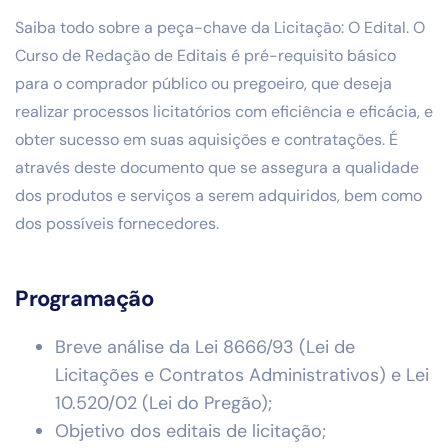
Saiba todo sobre a peça-chave da Licitação: O Edital. O
Curso de Redação de Editais é pré-requisito básico
para o comprador público ou pregoeiro, que deseja
realizar processos licitatórios com eficiência e eficácia, e
obter sucesso em suas aquisições e contratações. É
através deste documento que se assegura a qualidade
dos produtos e serviços a serem adquiridos, bem como
dos possíveis fornecedores.
Programação
Breve análise da Lei 8666/93 (Lei de
Licitações e Contratos Administrativos) e Lei
10.520/02 (Lei do Pregão);
Objetivo dos editais de licitação;