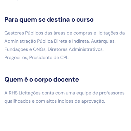
Para quem
se destina o curso
Gestores Públicos das áreas de compras e licitações da
Administração Pública Direta e Indireta, Autárquias,
Fundações e ONGs, Diretores Administrativos,
Pregoeiros, Presidente de CPL.
Quem é o corpo docente
A RHS Licitações conta com uma equipe de professores
qualificados e com altos índices de aprovação.