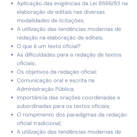
Aplicação das exigências da Lei 8666/93 na
elaboração de editais nas diversas
modalidades de licitações;
A utilização das tendências modernas de
redação na elaboração de editais;
O que é um texto oficial?
As dificuldades para a redação de textos
oficiais;
Os objetivos da redação oficial;
Comunicação oral e escrita na
Administração Pública;
Importância das orações coordenadas e
subordinadas para os textos oficiais;
O rompimento dos paradigmas da redação
oficial tradicional;
A utilização das tendências modernas de