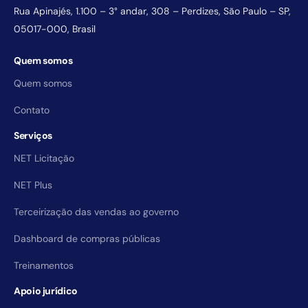
Rua Apinajés, 1.100 – 3° andar, 308 – Perdizes, São Paulo – SP,
05017-000, Brasil
Quem somos
Quem somos
Contato
Serviços
NET Licitação
NET Plus
Terceirização das vendas ao governo
Dashboard de compras públicas
Treinamentos
Apoio jurídico