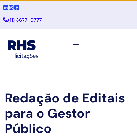
(11) 3677-0777
Redação de Editais
para o Gestor
Público