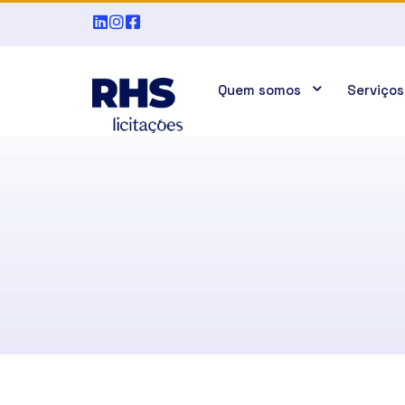
Quem somos
Serviços