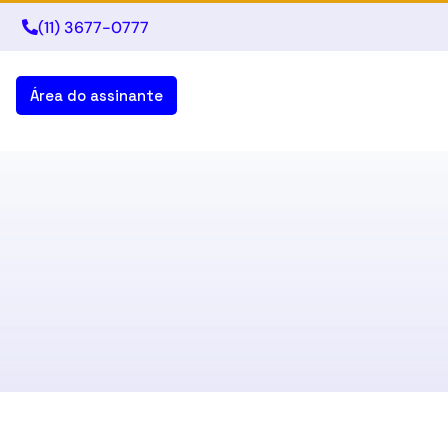
(11) 3677-0777
Área do assinante