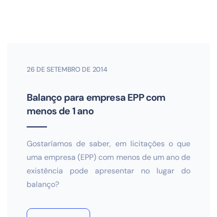
26 DE SETEMBRO DE 2014
Balanço para empresa EPP com
menos de 1 ano
Gostaríamos de saber, em licitações o que
uma empresa (EPP) com menos de um ano de
existência pode apresentar no lugar do
balanço?