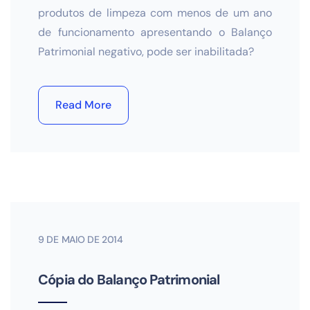
produtos de limpeza com menos de um ano
de funcionamento apresentando o Balanço
Patrimonial negativo, pode ser inabilitada?
Read More
9 DE MAIO DE 2014
Cópia do Balanço Patrimonial