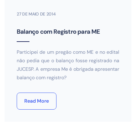
27 DE MAIO DE 2014
Balanço com Registro para ME
Participei de um pregão como ME e no edital
não pedia que o balanço fosse registrado na
JUCESP. A empresa Me é obrigada apresentar
balanço com registro?
Read More