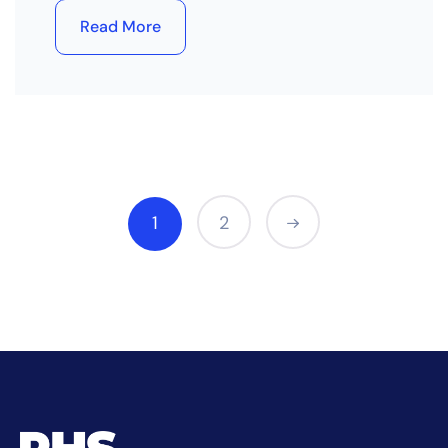
Read More
1
2