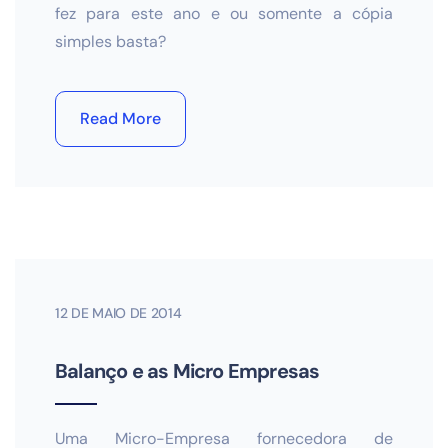
fez para este ano e ou somente a cópia
simples basta?
Read More
12 DE MAIO DE 2014
Balanço e as Micro Empresas
Uma Micro-Empresa fornecedora de