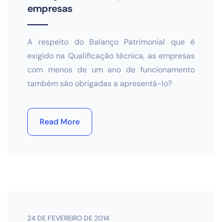
empresas
A respeito do Balanço Patrimonial que é
exigido na Qualificação técnica, as empresas
com menos de um ano de funcionamento
também são obrigadas a apresentá-lo?
Read More
24 DE FEVEREIRO DE 2014