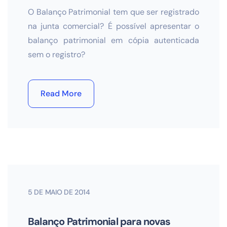
O Balanço Patrimonial tem que ser registrado
na junta comercial? É possível apresentar o
balanço patrimonial em cópia autenticada
sem o registro?
Read More
5 DE MAIO DE 2014
Balanço Patrimonial para novas