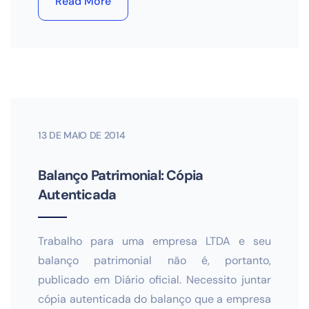
Read More
13 DE MAIO DE 2014
Balanço Patrimonial: Cópia
Autenticada
Trabalho para uma empresa LTDA e seu
balanço patrimonial não é, portanto,
publicado em Diário oficial. Necessito juntar
cópia autenticada do balanço que a empresa