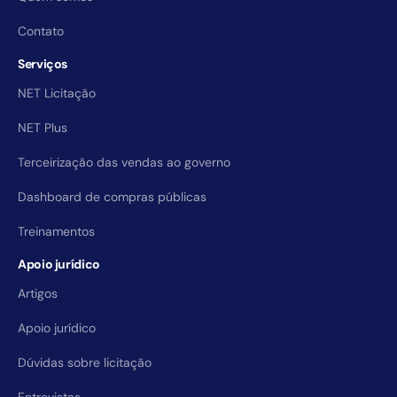
Contato
Serviços
NET Licitação
NET Plus
Terceirização das vendas ao governo
Dashboard de compras públicas
Treinamentos
Apoio jurídico
Artigos
Apoio jurídico
Dúvidas sobre licitação
Entrevistas