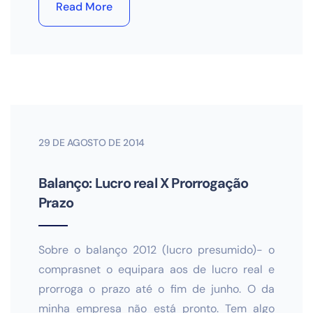
Read More
29 DE AGOSTO DE 2014
Balanço: Lucro real X Prorrogação
Prazo
Sobre o balanço 2012 (lucro presumido)- o
comprasnet o equipara aos de lucro real e
prorroga o prazo até o fim de junho. O da
minha empresa não está pronto. Tem algo