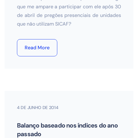
que me ampare a participar com ele após 30
de abril de pregões presenciais de unidades
que não utilizam SICAF?
Read More
4 DE JUNHO DE 2014
Balanço baseado nos índices do ano
passado