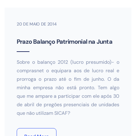
20 DE MAIO DE 2014
Prazo Balanço Patrimonial na Junta
Sobre o balanço 2012 (lucro presumido)- o
comprasnet o equipara aos de lucro real e
prorroga o prazo até o fim de junho. O da
minha empresa não está pronto. Tem algo
que me ampare a participar com ele após 30
de abril de pregões presenciais de unidades
que não utilizam SICAF?