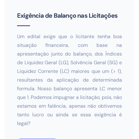
Exigência de Balanço nas Licitações
Um edital exige que o licitante tenha boa
situação financeira, com base na
apresentação junto do balanço, dos Índices
de Liquidez Geral (LG), Solvência Geral (SG) e
Liquidez Corrente (LC) maiores que um (> 1),
resultantes da aplicação de determinada
formula. Nosso balanço apresenta LC menor
que 1. Podemos impugnar a licitação, pois, não
estamos em falência, apenas não obtivemos
tanto lucro ou ainda se essa exigência é
legal?