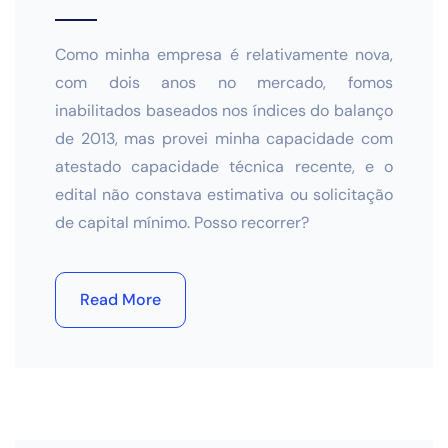
Como minha empresa é relativamente nova,
com dois anos no mercado, fomos
inabilitados baseados nos índices do balanço
de 2013, mas provei minha capacidade com
atestado capacidade técnica recente, e o
edital não constava estimativa ou solicitação
de capital mínimo. Posso recorrer?
Read More