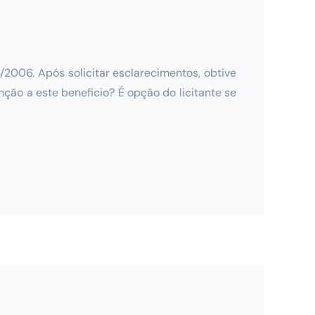
/2006. Após solicitar esclarecimentos, obtive
ção a este beneficio? É opção do licitante se