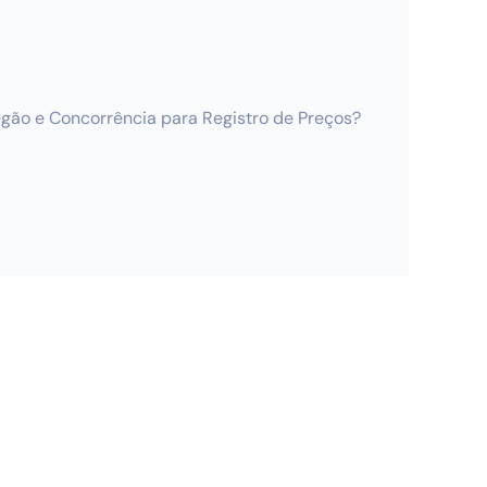
egão e Concorrência para Registro de Preços?