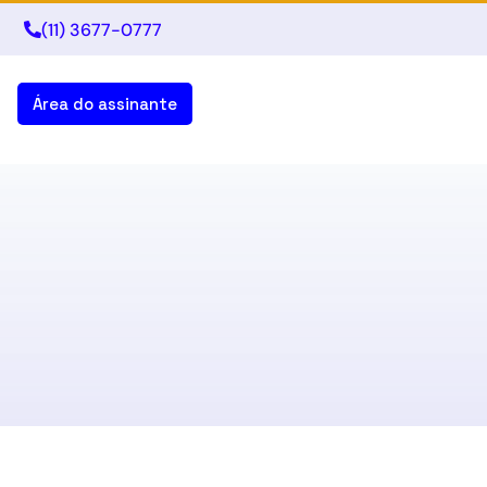
(11) 3677-0777
Área do assinante