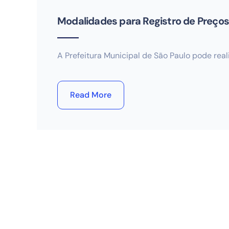
Modalidades para Registro de Preços
A Prefeitura Municipal de São Paulo pode re
Read More