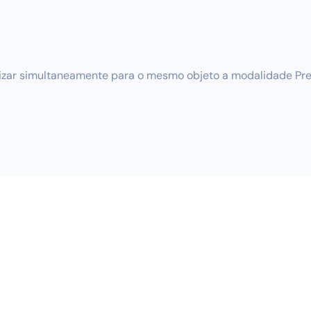
alizar simultaneamente para o mesmo objeto a modalidade Pr