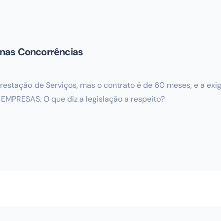
 nas Concorrências
estação de Serviços, mas o contrato é de 60 meses, e a exigê
 EMPRESAS. O que diz a legislação a respeito?