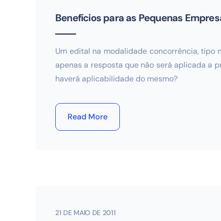
Benefícios para as Pequenas Empresa
Um edital na modalidade concorrência, tipo m
apenas a resposta que não será aplicada a pre
haverá aplicabilidade do mesmo?
Read More
21 DE MAIO DE 2011