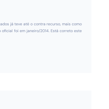
tados já teve até o contra recurso, mais como
icial foi em janeiro/2014. Está correto este