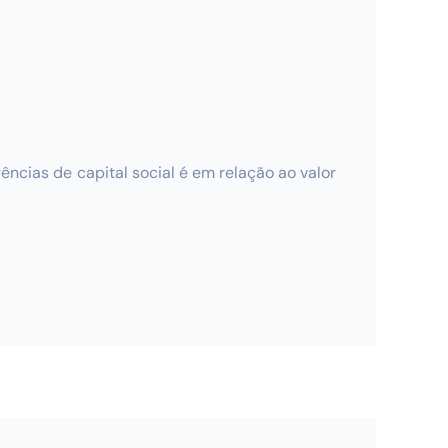
ncias de capital social é em relação ao valor