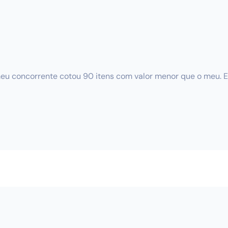
eu concorrente cotou 90 itens com valor menor que o meu. E