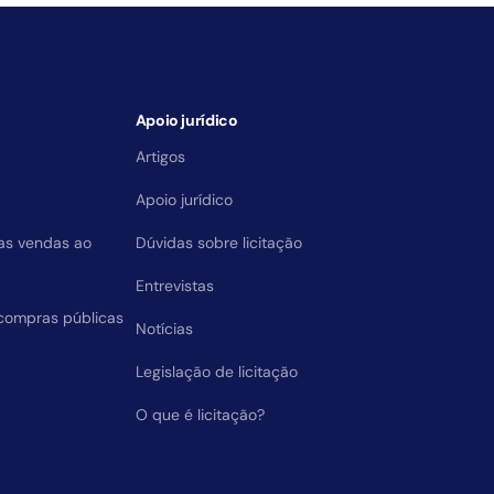
Apoio jurídico
Artigos
Apoio jurídico
das vendas ao
Dúvidas sobre licitação
Entrevistas
compras públicas
Notícias
Legislação de licitação
O que é licitação?