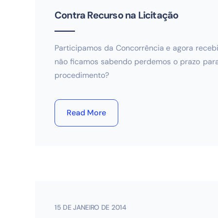
Contra Recurso na Licitação
Participamos da Concorrência e agora recebi 
não ficamos sabendo perdemos o prazo para r
procedimento?
Read More
15 DE JANEIRO DE 2014