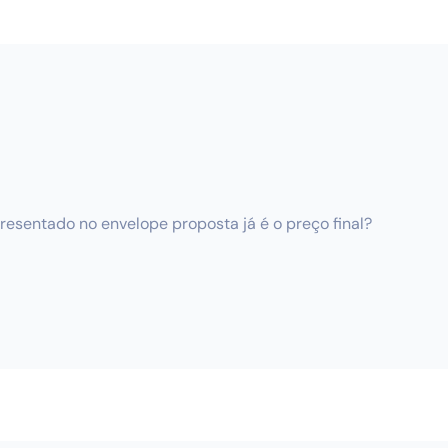
esentado no envelope proposta já é o preço final?