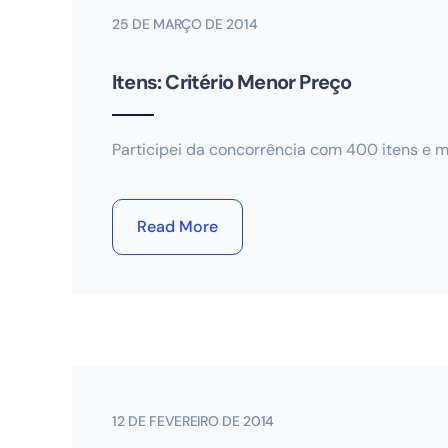
25 DE MARÇO DE 2014
Itens: Critério Menor Preço
Participei da concorrência com 400 itens e m
Read More
12 DE FEVEREIRO DE 2014