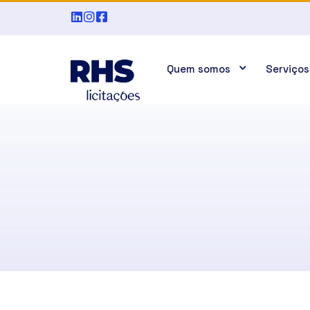
Quem somos
Serviços