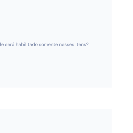
le será habilitado somente nesses itens?