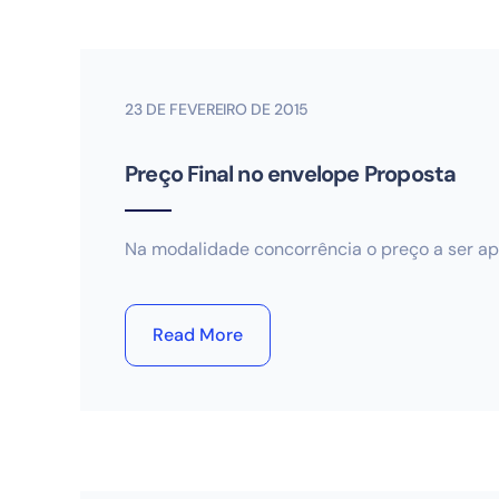
23 DE FEVEREIRO DE 2015
Preço Final no envelope Proposta
Na modalidade concorrência o preço a ser apr
Read More