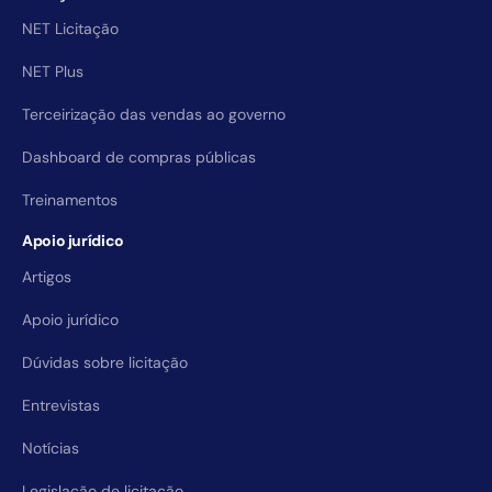
NET Licitação
NET Plus
Terceirização das vendas ao governo
Dashboard de compras públicas
Treinamentos
Apoio jurídico
Artigos
Apoio jurídico
Dúvidas sobre licitação
Entrevistas
Notícias
Legislação de licitação