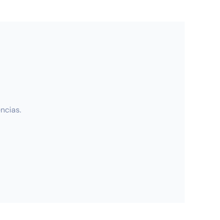
ncias.