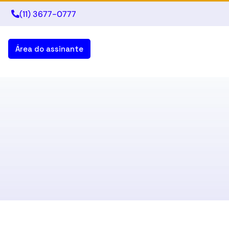
(11) 3677-0777
Área do assinante