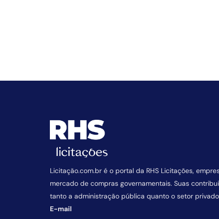
Licitação.com.br é o portal da RHS Licitações, empre
mercado de compras governamentais. Suas contrib
tanto a administração pública quanto o setor privado
E-mail