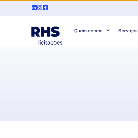
Quem somos
Serviços