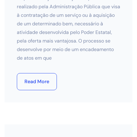
realizado pela Administração Pública que visa
à contratação de um serviço ou à aquisição
de um determinado bem, necessário à
atividade desenvolvida pelo Poder Estatal,
pela oferta mais vantajosa. O processo se
desenvolve por meio de um encadeamento
de atos em que
Read More