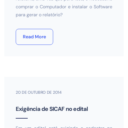
comprar o Computador e instalar o Software
para gerar o relatório?
Read More
20 DE OUTUBRO DE 2014
Exigência de SICAF no edital