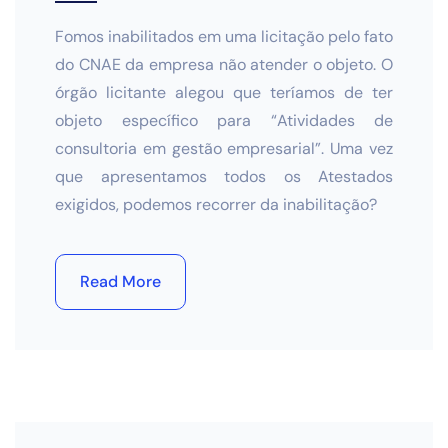
Fomos inabilitados em uma licitação pelo fato
do CNAE da empresa não atender o objeto. O
órgão licitante alegou que teríamos de ter
objeto específico para “Atividades de
consultoria em gestão empresarial”. Uma vez
que apresentamos todos os Atestados
exigidos, podemos recorrer da inabilitação?
Read More