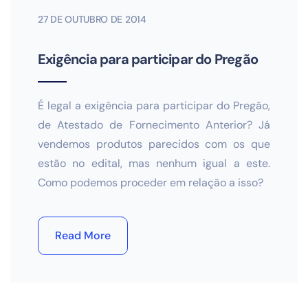
27 DE OUTUBRO DE 2014
Exigência para participar do Pregão
É legal a exigência para participar do Pregão,
de Atestado de Fornecimento Anterior? Já
vendemos produtos parecidos com os que
estão no edital, mas nenhum igual a este.
Como podemos proceder em relação a isso?
Read More