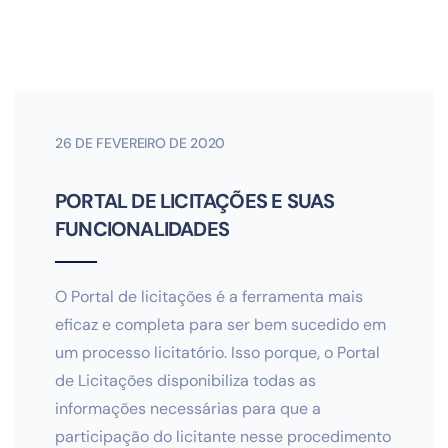
26 DE FEVEREIRO DE 2020
PORTAL DE LICITAÇÕES E SUAS
FUNCIONALIDADES
O Portal de licitações é a ferramenta mais
eficaz e completa para ser bem sucedido em
um processo licitatório. Isso porque, o Portal
de Licitações disponibiliza todas as
informações necessárias para que a
participação do licitante nesse procedimento