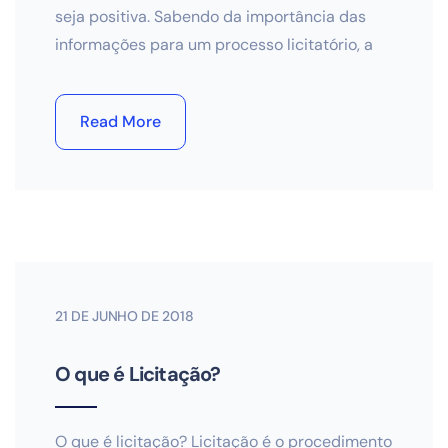
seja positiva. Sabendo da importância das
informações para um processo licitatório, a
Read More
21 DE JUNHO DE 2018
O que é Licitação?
O que é licitação? Licitação é o procedimento