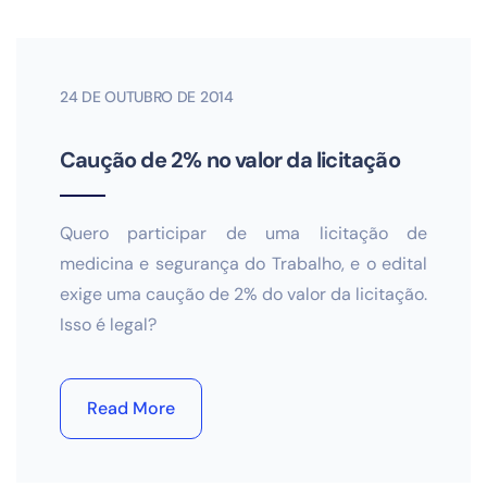
24 DE OUTUBRO DE 2014
Caução de 2% no valor da licitação
Quero participar de uma licitação de
medicina e segurança do Trabalho, e o edital
exige uma caução de 2% do valor da licitação.
Isso é legal?
Read More