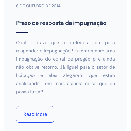
6 DE OUTUBRO DE 2014
Prazo de resposta da impugnação
Qual o prazo que a prefeitura tem para
responder a Impugnação? Eu entrei com uma
impugnação do edital de pregão p e ainda
não obtive retorno. Já liguei para o setor de
licitação e eles alegaram que estão
analisando. Tem mais alguma coisa que eu
possa fazer?
Read More