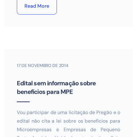
Read More
17 DE NOVEMBRO DE 2014
Edital sem informação sobre
benefícios para MPE
Vou participar de uma licitação de Pregão e o
edital não cita a lei sobre os benefícios para
Microempresas e Empresas de Pequeno