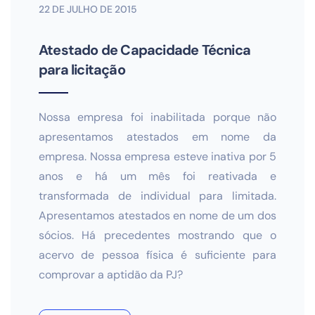
22 DE JULHO DE 2015
Atestado de Capacidade Técnica
para licitação
Nossa empresa foi inabilitada porque não
apresentamos atestados em nome da
empresa. Nossa empresa esteve inativa por 5
anos e há um mês foi reativada e
transformada de individual para limitada.
Apresentamos atestados en nome de um dos
sócios. Há precedentes mostrando que o
acervo de pessoa física é suficiente para
comprovar a aptidão da PJ?