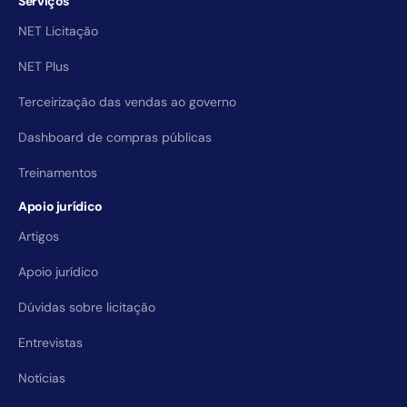
Serviços
NET Licitação
NET Plus
Terceirização das vendas ao governo
Dashboard de compras públicas
Treinamentos
Apoio jurídico
Artigos
Apoio jurídico
Dúvidas sobre licitação
Entrevistas
Notícias