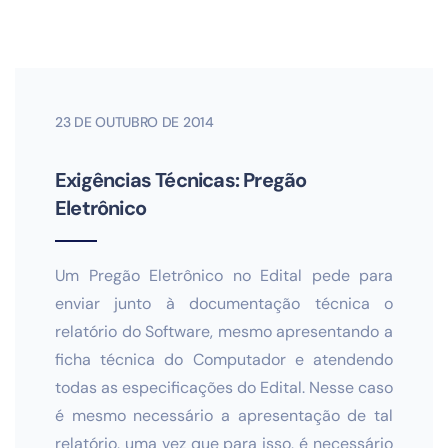
23 DE OUTUBRO DE 2014
Exigências Técnicas: Pregão
Eletrônico
Um Pregão Eletrônico no Edital pede para
enviar junto à documentação técnica o
relatório do Software, mesmo apresentando a
ficha técnica do Computador e atendendo
todas as especificações do Edital. Nesse caso
é mesmo necessário a apresentação de tal
relatório, uma vez que para isso, é necessário