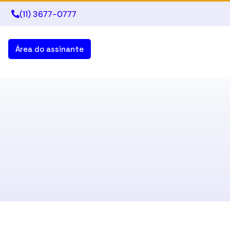
(11) 3677-0777
Área do assinante