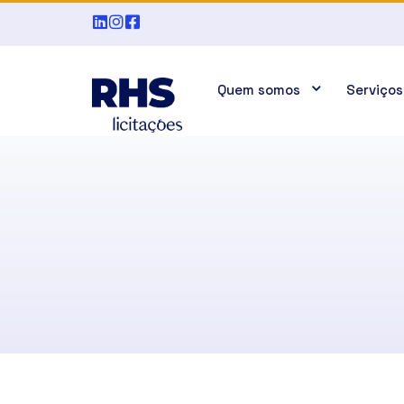
Quem somos
Serviços