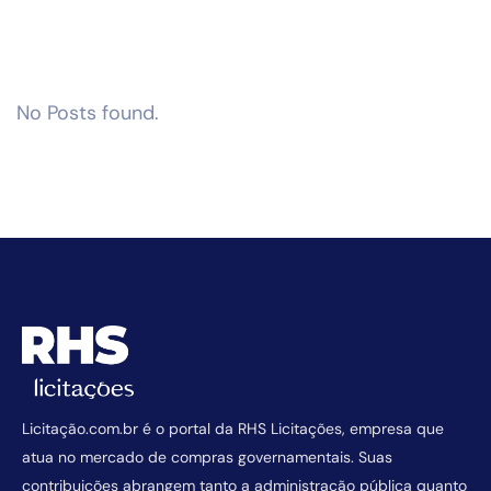
No Posts found.
Licitação.com.br é o portal da RHS Licitações, empresa que
atua no mercado de compras governamentais. Suas
contribuições abrangem tanto a administração pública quanto