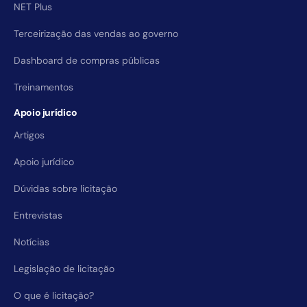
NET Plus
Terceirização das vendas ao governo
Dashboard de compras públicas
Treinamentos
Apoio jurídico
Artigos
Apoio jurídico
Dúvidas sobre licitação
Entrevistas
Notícias
Legislação de licitação
O que é licitação?