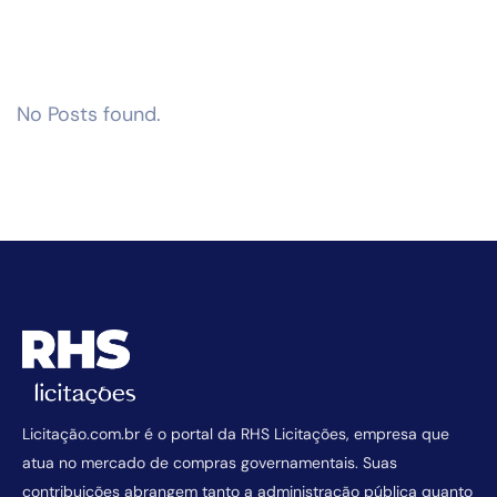
No Posts found.
Licitação.com.br é o portal da RHS Licitações, empresa que
atua no mercado de compras governamentais. Suas
contribuições abrangem tanto a administração pública quanto