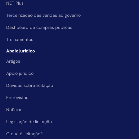
NET Plus
Terceirização das vendas ao governo
Dashboard de compras públicas
Treinamentos
Apoio jurídico
Artigos
Apoio jurídico
Dúvidas sobre licitação
Entrevistas
Notícias
Legislação de licitação
O que é licitação?