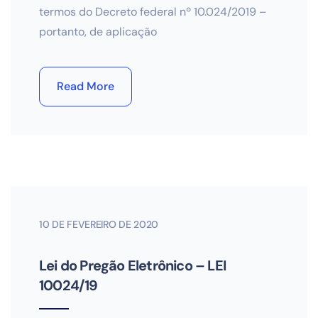
termos do Decreto federal nº 10.024/2019 –
portanto, de aplicação
Read More
10 DE FEVEREIRO DE 2020
Lei do Pregão Eletrônico – LEI
10024/19