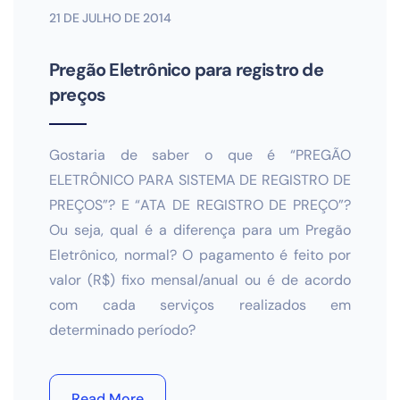
21 DE JULHO DE 2014
Pregão Eletrônico para registro de
preços
Gostaria de saber o que é “PREGÃO
ELETRÔNICO PARA SISTEMA DE REGISTRO DE
PREÇOS”? E “ATA DE REGISTRO DE PREÇO”?
Ou seja, qual é a diferença para um Pregão
Eletrônico, normal? O pagamento é feito por
valor (R$) fixo mensal/anual ou é de acordo
com cada serviços realizados em
determinado período?
Read More