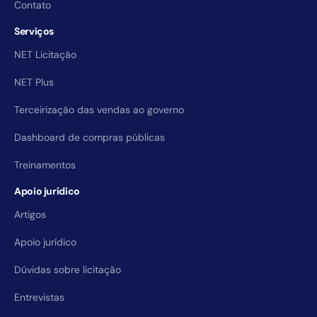
Contato
Serviços
NET Licitação
NET Plus
Terceirização das vendas ao governo
Dashboard de compras públicas
Treinamentos
Apoio jurídico
Artigos
Apoio jurídico
Dúvidas sobre licitação
Entrevistas