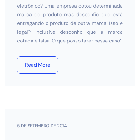
eletrônico? Uma empresa cotou determinada
marca de produto mas desconfio que está
entregando o produto de outra marca. Isso é
legal? Inclusive desconfio que a marca
cotada é falsa. O que posso fazer nesse caso?
Read More
5 DE SETEMBRO DE 2014