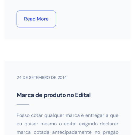
Read More
24 DE SETEMBRO DE 2014
Marca de produto no Edital
Posso cotar qualquer marca e entregar a que
eu quiser mesmo o edital exigindo declarar
marca cotada antecipadamente no pregão