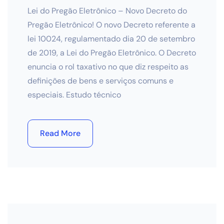
Lei do Pregão Eletrônico – Novo Decreto do
Pregão Eletrônico! O novo Decreto referente a
lei 10024, regulamentado dia 20 de setembro
de 2019, a Lei do Pregão Eletrônico. O Decreto
enuncia o rol taxativo no que diz respeito as
definições de bens e serviços comuns e
especiais. Estudo técnico
Read More