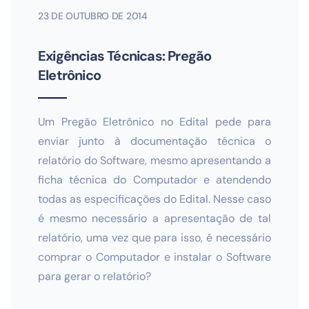
23 DE OUTUBRO DE 2014
Exigências Técnicas: Pregão
Eletrônico
Um Pregão Eletrônico no Edital pede para
enviar junto à documentação técnica o
relatório do Software, mesmo apresentando a
ficha técnica do Computador e atendendo
todas as especificações do Edital. Nesse caso
é mesmo necessário a apresentação de tal
relatório, uma vez que para isso, é necessário
comprar o Computador e instalar o Software
para gerar o relatório?