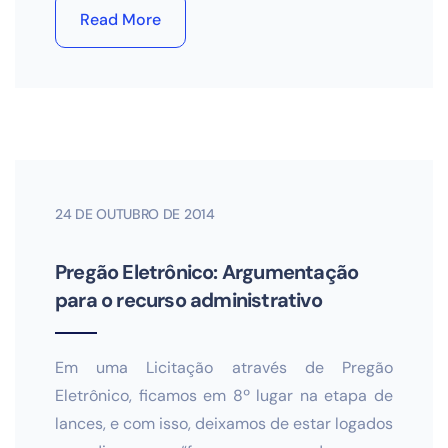
Read More
24 DE OUTUBRO DE 2014
Pregão Eletrônico: Argumentação
para o recurso administrativo
Em uma Licitação através de Pregão
Eletrônico, ficamos em 8º lugar na etapa de
lances, e com isso, deixamos de estar logados