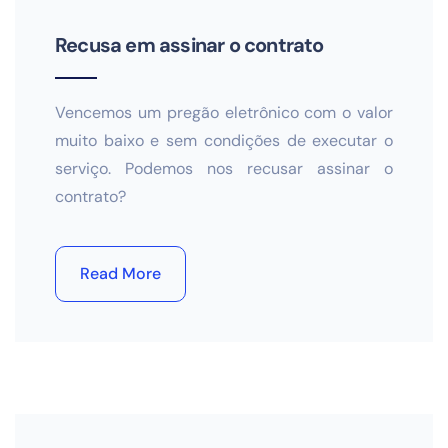
Recusa em assinar o contrato
Vencemos um pregão eletrônico com o valor
muito baixo e sem condições de executar o
serviço. Podemos nos recusar assinar o
contrato?
Read More