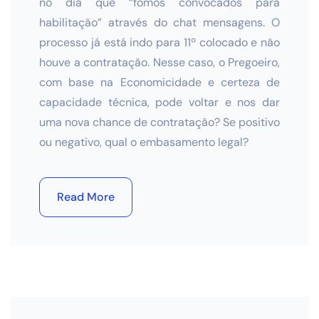
no dia que “fomos convocados para
habilitação” através do chat mensagens. O
processo já está indo para 11º colocado e não
houve a contratação. Nesse caso, o Pregoeiro,
com base na Economicidade e certeza de
capacidade técnica, pode voltar e nos dar
uma nova chance de contratação? Se positivo
ou negativo, qual o embasamento legal?
Read More