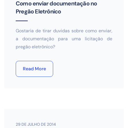
Como enviar documentação no
Pregão Eletrônico
Gostaria de tirar duvidas sobre como enviar,
a documentação para uma licitação de
pregão eletrônico?
Read More
29 DE JULHO DE 2014