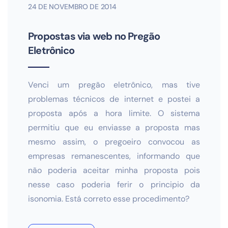
24 DE NOVEMBRO DE 2014
Propostas via web no Pregão
Eletrônico
Venci um pregão eletrônico, mas tive
problemas técnicos de internet e postei a
proposta após a hora limite. O sistema
permitiu que eu enviasse a proposta mas
mesmo assim, o pregoeiro convocou as
empresas remanescentes, informando que
não poderia aceitar minha proposta pois
nesse caso poderia ferir o principio da
isonomia. Está correto esse procedimento?