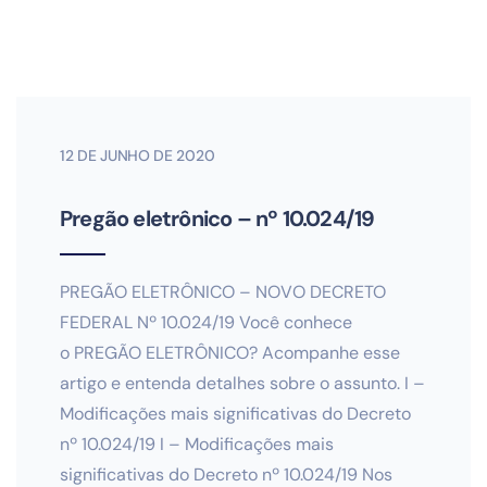
12 DE JUNHO DE 2020
Pregão eletrônico – nº 10.024/19
PREGÃO ELETRÔNICO – NOVO DECRETO
FEDERAL Nº 10.024/19 Você conhece
o PREGÃO ELETRÔNICO? Acompanhe esse
artigo e entenda detalhes sobre o assunto. I –
Modificações mais significativas do Decreto
nº 10.024/19 I – Modificações mais
significativas do Decreto nº 10.024/19 Nos