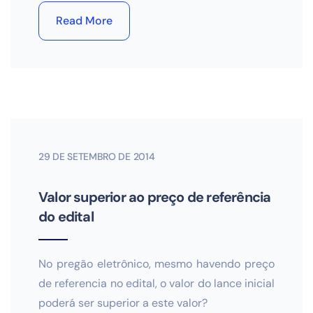
Read More
29 DE SETEMBRO DE 2014
Valor superior ao preço de referência
do edital
No pregão eletrônico, mesmo havendo preço
de referencia no edital, o valor do lance inicial
poderá ser superior a este valor?