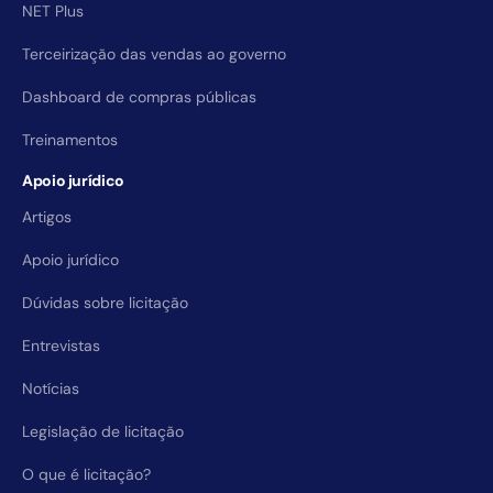
NET Plus
Terceirização das vendas ao governo
Dashboard de compras públicas
Treinamentos
Apoio jurídico
Artigos
Apoio jurídico
Dúvidas sobre licitação
Entrevistas
Notícias
Legislação de licitação
O que é licitação?