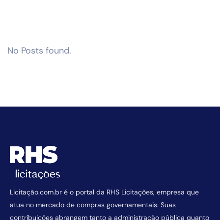
No Posts found.
Licitação.com.br é o portal da RHS Licitações, empresa que
atua no mercado de compras governamentais. Suas
contribuições abrangem tanto a administração pública quanto