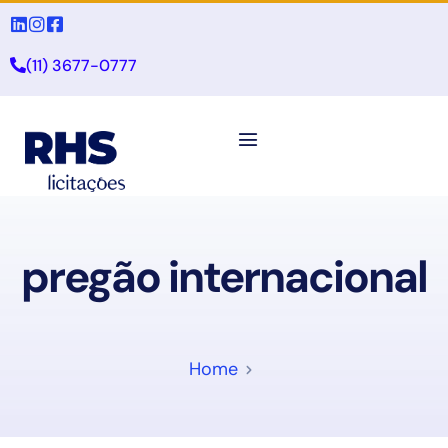
(11) 3677-0777
pregão internacional
Home