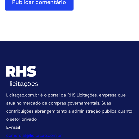
Licitação.com.br é o portal da RHS Licitações, empresa que
atua no mercado de compras governamentais. Suas
contribuições abrangem tanto a administração pública quanto
o setor privado.
E-mail
comercial@licitacao.com.br