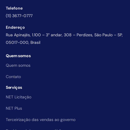
Telefone
(11) 3677-0777
Endereço
Rua Apinajés, 1.100 – 3° andar, 308 – Perdizes, São Paulo – SP,
05017-000, Brasil
Quem somos
Quem somos
Contato
Serviços
NET Licitação
NET Plus
Terceirização das vendas ao governo