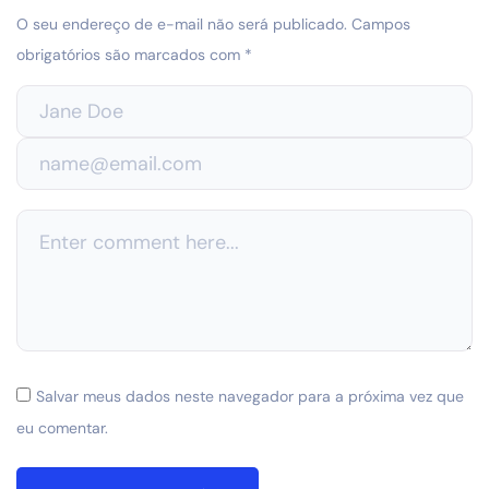
O seu endereço de e-mail não será publicado.
Campos
obrigatórios são marcados com
*
Salvar meus dados neste navegador para a próxima vez que
eu comentar.