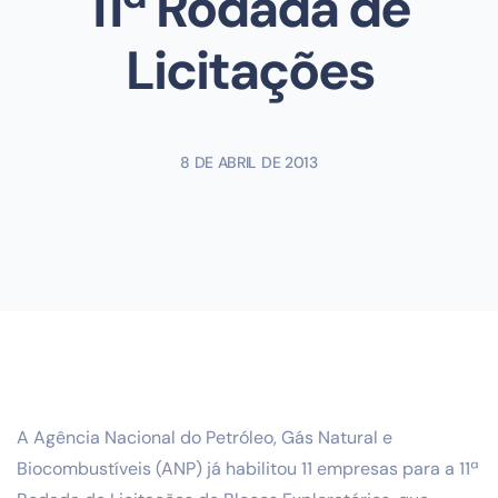
11ª Rodada de
Licitações
8 DE ABRIL DE 2013
A Agência Nacional do Petróleo, Gás Natural e
Biocombustíveis (ANP) já habilitou 11 empresas para a 11ª