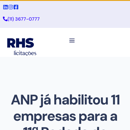
(11) 3677-0777
ANP já habilitou 11
empresas para a