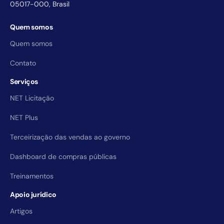
05017-000, Brasil
Quem somos
Quem somos
Contato
Serviços
NET Licitação
NET Plus
Terceirização das vendas ao governo
Dashboard de compras públicas
Treinamentos
Apoio jurídico
Artigos