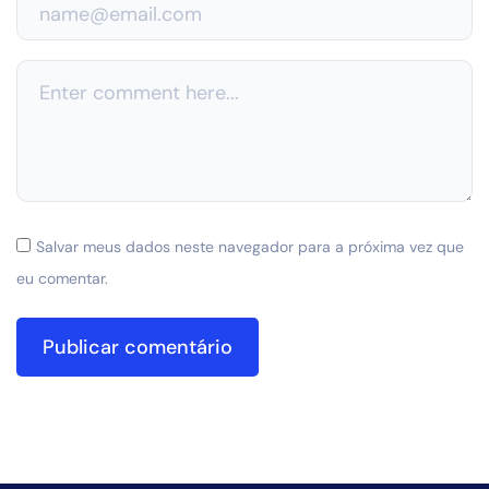
Salvar meus dados neste navegador para a próxima vez que
eu comentar.