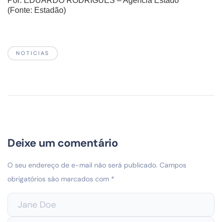
Por:
EDUARDO RODRIGUES – Agencia Estado
(Fonte: Estadão)
NOTICIAS
Deixe um comentário
O seu endereço de e-mail não será publicado.
Campos
obrigatórios são marcados com
*