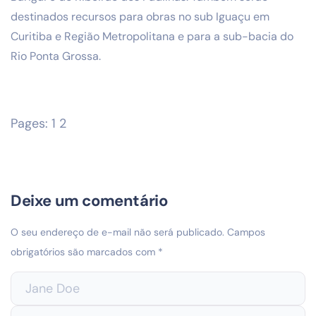
destinados recursos para obras no sub Iguaçu em
Curitiba e Região Metropolitana e para a sub-bacia do
Rio Ponta Grossa.
Pages:
1
2
Deixe um comentário
O seu endereço de e-mail não será publicado.
Campos
obrigatórios são marcados com
*