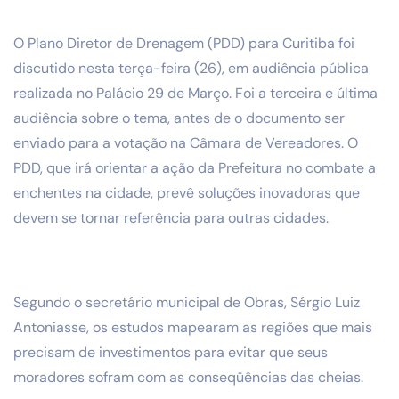
O Plano Diretor de Drenagem (PDD) para Curitiba foi
discutido nesta terça-feira (26), em audiência pública
realizada no Palácio 29 de Março. Foi a terceira e última
audiência sobre o tema, antes de o documento ser
enviado para a votação na Câmara de Vereadores. O
PDD, que irá orientar a ação da Prefeitura no combate a
enchentes na cidade, prevê soluções inovadoras que
devem se tornar referência para outras cidades.
Segundo o secretário municipal de Obras, Sérgio Luiz
Antoniasse, os estudos mapearam as regiões que mais
precisam de investimentos para evitar que seus
moradores sofram com as conseqüências das cheias.