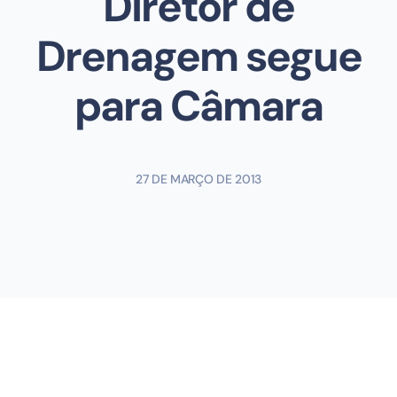
Diretor de
Drenagem segue
para Câmara
27 DE MARÇO DE 2013