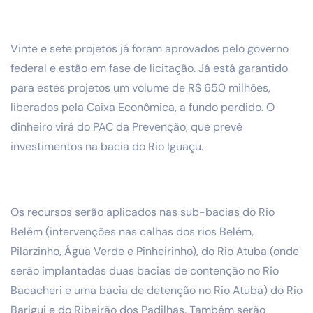
Vinte e sete projetos já foram aprovados pelo governo
federal e estão em fase de licitação. Já está garantido
para estes projetos um volume de R$ 650 milhões,
liberados pela Caixa Econômica, a fundo perdido. O
dinheiro virá do PAC da Prevenção, que prevê
investimentos na bacia do Rio Iguaçu.
Os recursos serão aplicados nas sub-bacias do Rio
Belém (intervenções nas calhas dos rios Belém,
Pilarzinho, Água Verde e Pinheirinho), do Rio Atuba (onde
serão implantadas duas bacias de contenção no Rio
Bacacheri e uma bacia de detenção no Rio Atuba) do Rio
Barigui e do Ribeirão dos Padilhas. Também serão