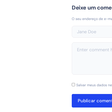
Deixe um come
O seu endereço de e-mai
Salvar meus dados ne