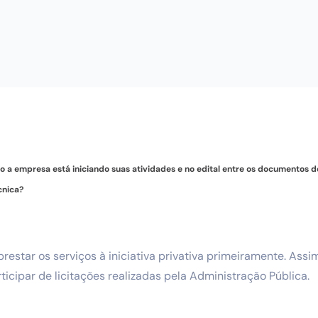
 a empresa está iniciando suas atividades e no edital entre os documentos d
cnica?
restar os serviços à iniciativa privativa primeiramente. Assi
ticipar de licitações realizadas pela Administração Pública.