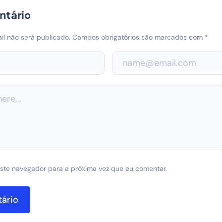
ntário
l não será publicado.
Campos obrigatórios são marcados com
*
ste navegador para a próxima vez que eu comentar.