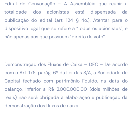
Edital de Convocação – A Assembléia que reunir a
totalidade dos acionistas está dispensada da
publicação do edital (art. 124 § 4o.). Atentar para o
dispositivo legal que se refere a “todos os acionistas”, e
não apenas aos que possuem “direito de voto”.
Demonstração dos Fluxos de Caixa – DFC – De acordo
com o Art. 176, parág. 6º da Lei das S/A, a Sociedade de
Capital fechado com patrimônio líquido, na data do
balanço, inferior a R$ 2.000.000,00 (dois milhões de
reais) não será obrigada à elaboração e publicação da
demonstração dos fluxos de caixa.