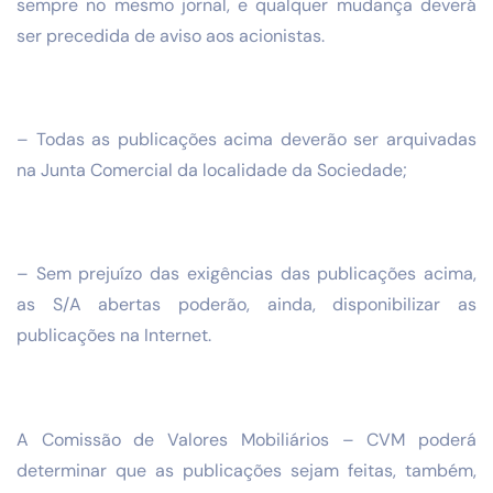
sempre no mesmo jornal, e qualquer mudança deverá
ser precedida de aviso aos acionistas.
– Todas as publicações acima deverão ser arquivadas
na Junta Comercial da localidade da Sociedade;
– Sem prejuízo das exigências das publicações acima,
as S/A abertas poderão, ainda, disponibilizar as
publicações na Internet.
A Comissão de Valores Mobiliários – CVM poderá
determinar que as publicações sejam feitas, também,