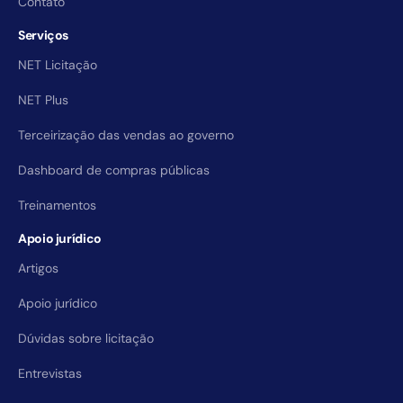
Contato
Serviços
NET Licitação
NET Plus
Terceirização das vendas ao governo
Dashboard de compras públicas
Treinamentos
Apoio jurídico
Artigos
Apoio jurídico
Dúvidas sobre licitação
Entrevistas