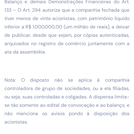
Balanço e demais Demonstrações Financeiras do Art.
133 – O Art. 294 autoriza que a companhia fechada que
tiver menos de vinte acionistas, com patrimônio líquido
inferior a R$ 1.000.000,00 (um milhão de reais), a deixar
de publicar, desde que sejam, por cópias autenticadas,
arquivados no registro de comércio juntamente com a
ata da assembléia.
Nota: O disposto não se aplica à companhia
controladora de grupo de sociedades, ou a ela filiadas,
ou seja, suas controladas e coligadas. A dispensa limita-
se tão somente ao edital de convocação e ao balanço, e
não menciona os avisos pondo à disposição dos
acionistas.