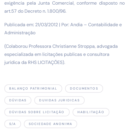
exigência pela Junta Comercial, conforme disposto no
art.57 do Decreto n. 1.800/96.
Publicada em: 21/03/2012 | Por: Andia – Contabilidade e
Administração
(Colaborou Professora Christianne Stroppa, advogada
especializada em licitações publicas e consultora
jurídica da RHS LICITAÇÕES).
BALANÇO PATRIMONIAL
DOCUMENTOS
DÚVIDAS
DUVIDAS JURIDICAS
DÚVIDAS SOBRE LICITAÇÃO
HABILITAÇÃO
S/A
SOCIEDADE ANONIMA