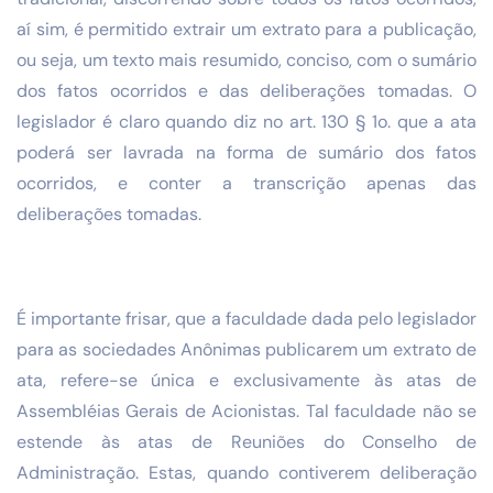
aí sim, é permitido extrair um extrato para a publicação,
ou seja, um texto mais resumido, conciso, com o sumário
dos fatos ocorridos e das deliberações tomadas. O
legislador é claro quando diz no art. 130 § 1o. que a ata
poderá ser lavrada na forma de sumário dos fatos
ocorridos, e conter a transcrição apenas das
deliberações tomadas.
É importante frisar, que a faculdade dada pelo legislador
para as sociedades Anônimas publicarem um extrato de
ata, refere-se única e exclusivamente às atas de
Assembléias Gerais de Acionistas. Tal faculdade não se
estende às atas de Reuniões do Conselho de
Administração. Estas, quando contiverem deliberação