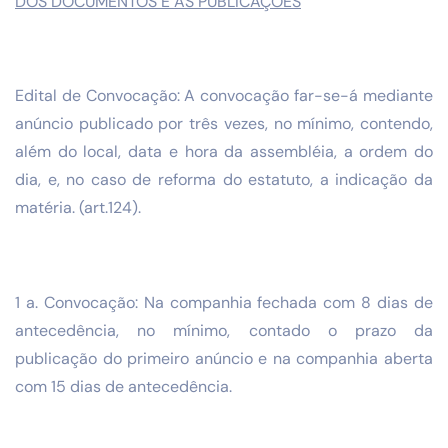
DOS DOCUMENTOS E AS PUBLICAÇÕES
Edital de Convocação: A convocação far-se-á mediante
anúncio publicado por três vezes, no mínimo, contendo,
além do local, data e hora da assembléia, a ordem do
dia, e, no caso de reforma do estatuto, a indicação da
matéria. (art.124).
1 a. Convocação: Na companhia fechada com 8 dias de
antecedência, no mínimo, contado o prazo da
publicação do primeiro anúncio e na companhia aberta
com 15 dias de antecedência.