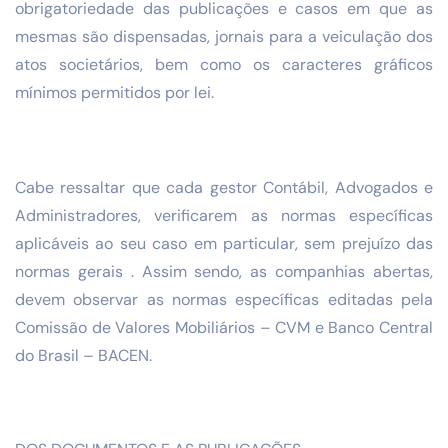
obrigatoriedade das publicações e casos em que as
mesmas são dispensadas, jornais para a veiculação dos
atos societários, bem como os caracteres gráficos
mínimos permitidos por lei.
Cabe ressaltar que cada gestor Contábil, Advogados e
Administradores, verificarem as normas específicas
aplicáveis ao seu caso em particular, sem prejuízo das
normas gerais . Assim sendo, as companhias abertas,
devem observar as normas específicas editadas pela
Comissão de Valores Mobiliários – CVM e Banco Central
do Brasil – BACEN.