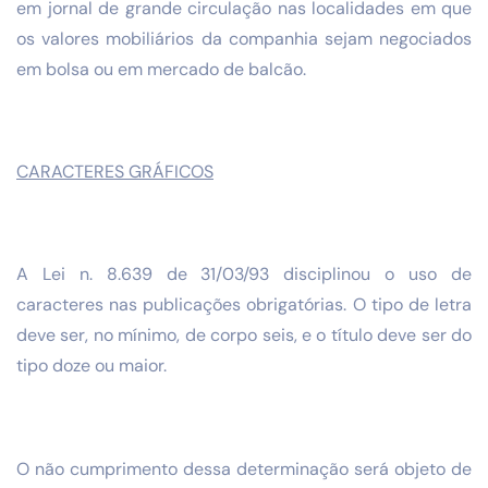
em jornal de grande circulação nas localidades em que
os valores mobiliários da companhia sejam negociados
em bolsa ou em mercado de balcão.
CARACTERES GRÁFICOS
A Lei n. 8.639 de 31/03/93 disciplinou o uso de
caracteres nas publicações obrigatórias. O tipo de letra
deve ser, no mínimo, de corpo seis, e o título deve ser do
tipo doze ou maior.
O não cumprimento dessa determinação será objeto de