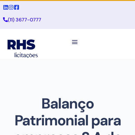
(11) 3677-0777
Balanço
Patrimonial para