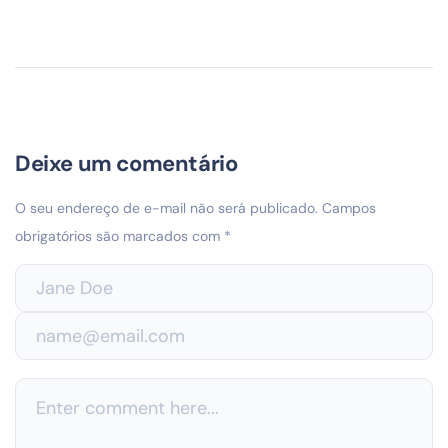
Deixe um comentário
O seu endereço de e-mail não será publicado.
Campos
obrigatórios são marcados com
*