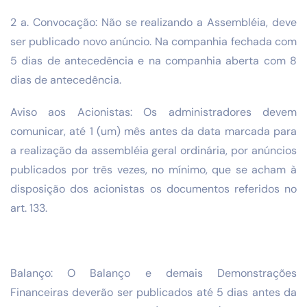
2 a. Convocação: Não se realizando a Assembléia, deve
ser publicado novo anúncio. Na companhia fechada com
5 dias de antecedência e na companhia aberta com 8
dias de antecedência.
Aviso aos Acionistas: Os administradores devem
comunicar, até 1 (um) mês antes da data marcada para
a realização da assembléia geral ordinária, por anúncios
publicados por três vezes, no mínimo, que se acham à
disposição dos acionistas os documentos referidos no
art. 133.
Balanço: O Balanço e demais Demonstrações
Financeiras deverão ser publicados até 5 dias antes da