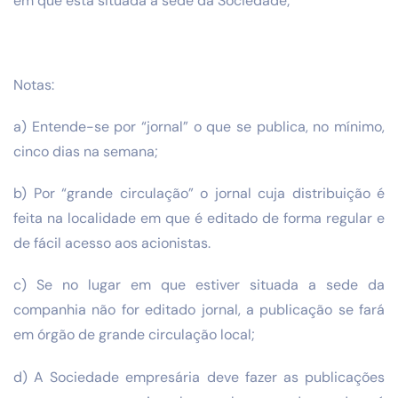
em que está situada a sede da Sociedade;
Notas:
a) Entende-se por “jornal” o que se publica, no mínimo,
cinco dias na semana;
b) Por “grande circulação” o jornal cuja distribuição é
feita na localidade em que é editado de forma regular e
de fácil acesso aos acionistas.
c) Se no lugar em que estiver situada a sede da
companhia não for editado jornal, a publicação se fará
em órgão de grande circulação local;
d) A Sociedade empresária deve fazer as publicações