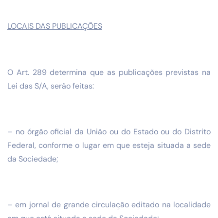
LOCAIS DAS PUBLICAÇÕES
O Art. 289 determina que as publicações previstas na
Lei das S/A, serão feitas:
– no órgão oficial da União ou do Estado ou do Distrito
Federal, conforme o lugar em que esteja situada a sede
da Sociedade;
– em jornal de grande circulação editado na localidade