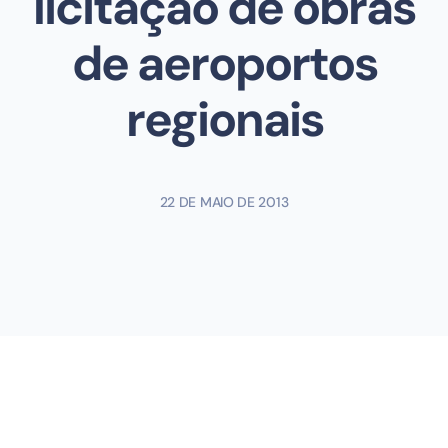
licitação de obras
de aeroportos
regionais
22 DE MAIO DE 2013