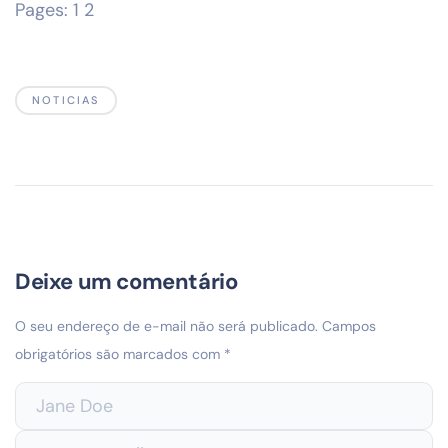
Pages:
1
2
NOTICIAS
Deixe um comentário
O seu endereço de e-mail não será publicado.
Campos
obrigatórios são marcados com
*