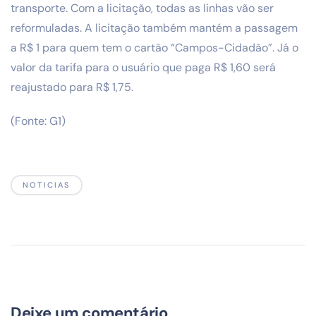
transporte. Com a licitação, todas as linhas vão ser
reformuladas. A licitação também mantém a passagem
a R$ 1 para quem tem o cartão “Campos-Cidadão”. Já o
valor da tarifa para o usuário que paga R$ 1,60 será
reajustado para R$ 1,75.
(Fonte: G1)
NOTICIAS
Deixe um comentário