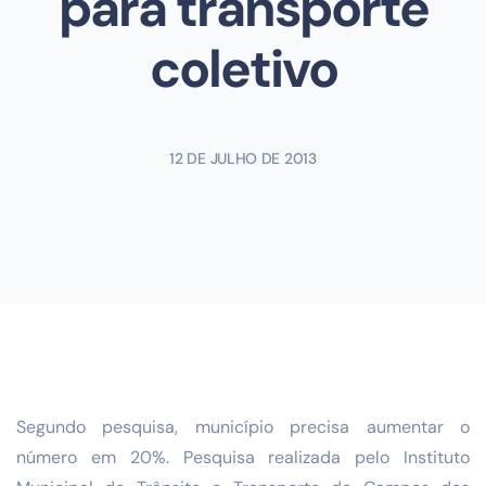
para transporte
coletivo
12 DE JULHO DE 2013
Segundo pesquisa, município precisa aumentar o
número em 20%. Pesquisa realizada pelo Instituto