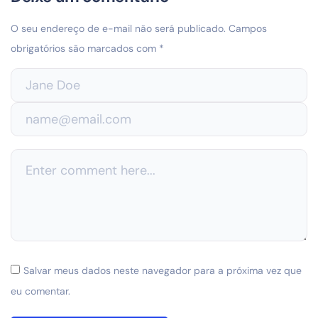
O seu endereço de e-mail não será publicado.
Campos
obrigatórios são marcados com
*
Salvar meus dados neste navegador para a próxima vez que
eu comentar.