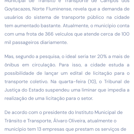
Municipal de Trânsito e Transporte de Campos dos
Goytacazes, Norte Fluminense, revela que a demanda de
usuários do sistema de transporte público na cidade
tem aumentado bastante. Atualmente, o município conta
com uma frota de 366 veículos que atende cerca de 100
mil passageiros diariamente.
Mas, segundo a pesquisa, o ideal seria ter 20% a mais de
ônibus em circulação. Para isso, a cidade estuda a
possibilidade de lançar um edital de licitação para o
transporte coletivo. Na quarta-feira (10), o Tribunal de
Justiça do Estado suspendeu uma liminar que impedia a
realização de uma licitação para o setor.
De acordo com o presidente do Instituto Municipal de
Trânsito e Transporte, Álvaro Oliveira, atualmente o
município tem 13 empresas que prestam os serviços de