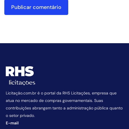
Licitação.com.br é o portal da RHS Licitações, empresa que
atua no mercado de compras governamentais. Suas
contribuições abrangem tanto a administração pública quanto
o setor privado.
E-mail