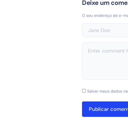
Deixe um come
O seu endereço de e-mai
Salvar meus dados ne