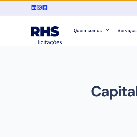
Quem somos
Serviços
Capital