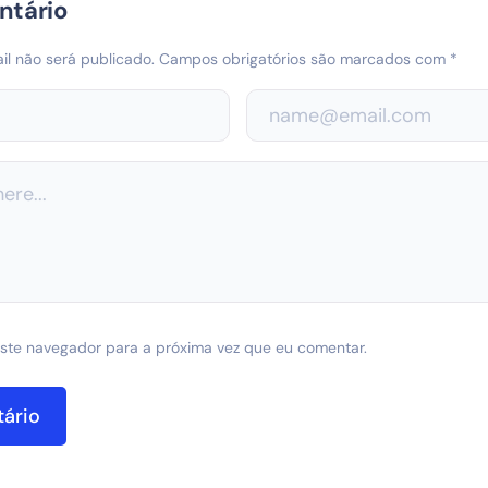
ntário
l não será publicado.
Campos obrigatórios são marcados com
*
ste navegador para a próxima vez que eu comentar.