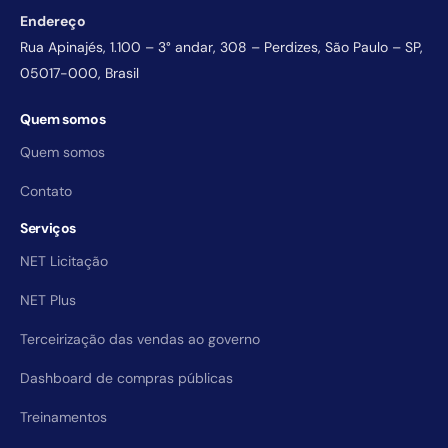
Endereço
Rua Apinajés, 1.100 – 3° andar, 308 – Perdizes, São Paulo – SP,
05017-000, Brasil
Quem somos
Quem somos
Contato
Serviços
NET Licitação
NET Plus
Terceirização das vendas ao governo
Dashboard de compras públicas
Treinamentos