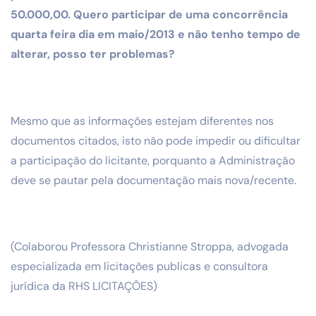
50.000,00. Quero participar de uma concorrência
quarta feira dia em maio/2013 e não tenho tempo de
alterar, posso ter problemas?
Mesmo que as informações estejam diferentes nos
documentos citados, isto não pode impedir ou dificultar
a participação do licitante, porquanto a Administração
deve se pautar pela documentação mais nova/recente.
(Colaborou Professora Christianne Stroppa, advogada
especializada em licitações publicas e consultora
jurídica da RHS LICITAÇÕES)