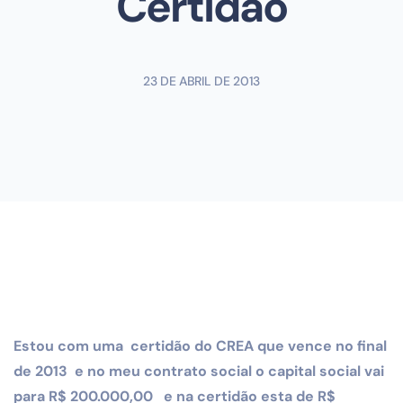
Certidão
23 DE ABRIL DE 2013
Estou com uma certidão do CREA que vence no final
de 2013 e no meu contrato social o capital social vai
para R$ 200.000,00 e na certidão esta de R$