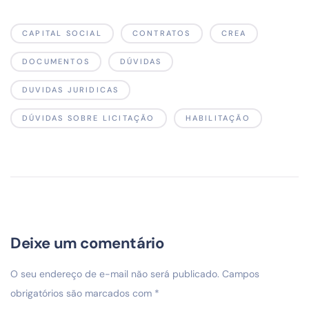
CAPITAL SOCIAL
CONTRATOS
CREA
DOCUMENTOS
DÚVIDAS
DUVIDAS JURIDICAS
DÚVIDAS SOBRE LICITAÇÃO
HABILITAÇÃO
Deixe um comentário
O seu endereço de e-mail não será publicado.
Campos
obrigatórios são marcados com
*