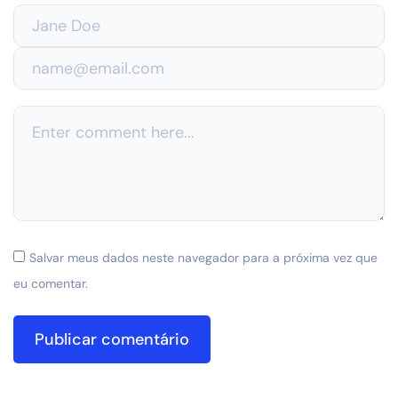
Salvar meus dados neste navegador para a próxima vez que
eu comentar.