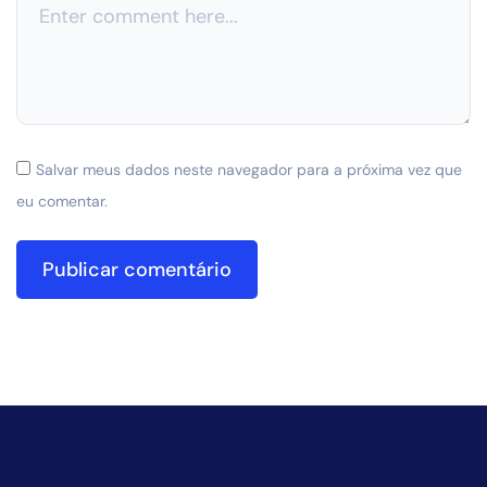
Salvar meus dados neste navegador para a próxima vez que
eu comentar.