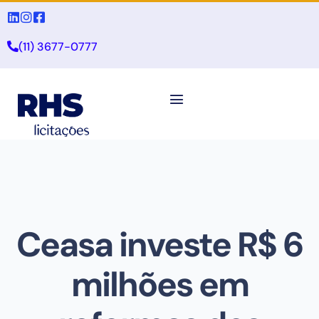
(11) 3677-0777
Ceasa investe R$ 6
milhões em