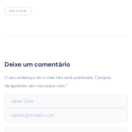
NOTICIA
Deixe um comentário
O seu endereço de e-mail não será publicado.
Campos
obrigatórios são marcados com
*