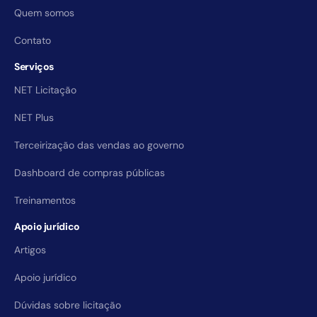
Quem somos
Contato
Serviços
NET Licitação
NET Plus
Terceirização das vendas ao governo
Dashboard de compras públicas
Treinamentos
Apoio jurídico
Artigos
Apoio jurídico
Dúvidas sobre licitação