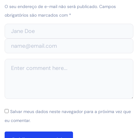
O seu endereço de e-mail não será publicado.
Campos
obrigatórios são marcados com
*
Salvar meus dados neste navegador para a próxima vez que
eu comentar.