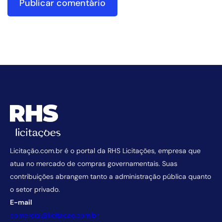
Licitação.com.br é o portal da RHS Licitações, empresa que
atua no mercado de compras governamentais. Suas
contribuições abrangem tanto a administração pública quanto
o setor privado.
E-mail
comercial@licitacao.com.br