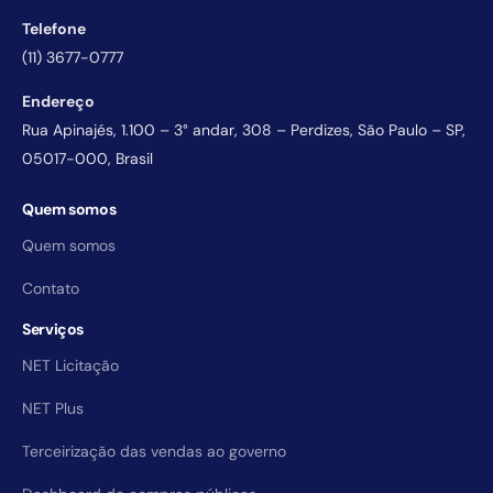
Telefone
(11) 3677-0777
Endereço
Rua Apinajés, 1.100 – 3° andar, 308 – Perdizes, São Paulo – SP,
05017-000, Brasil
Quem somos
Quem somos
Contato
Serviços
NET Licitação
NET Plus
Terceirização das vendas ao governo