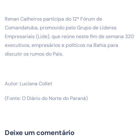
Renan Calheiros participa do 12º Fórum de
Comandatuba, promovido pelo Grupo de Líderes
Empresariais (Lide), que reúne neste fim de semana 320
executivos, empresários e políticos na Bahia para
discutir os rumos do País.
Autor: Luciana Collet
(Fonte: O Diário do Norte do Paraná)
Deixe um comentário