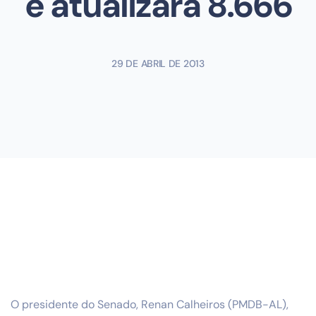
e atualizará 8.666
29 DE ABRIL DE 2013
O presidente do Senado, Renan Calheiros (PMDB-AL),