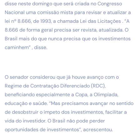
disse neste domingo que será criada no Congresso
Nacional uma comissão mista para revisar e atualizar a
lei nº 8.666, de 1993, a chamada Lei das Licitações . “A
8.666 de forma geral precisa ser revista, atualizada. O
Brasil mais do que nunca precisa que os investimentos
caminhem” , disse.
O senador considerou que já houve avanço com o
Regime de Contratação Diferenciado (RDC),
beneficiando especialmente a Copa, a Olimpíada,
educação e saúde. “Mas precisamos avançar no sentido
de desobstruir o ímpeto dos investimentos, facilitar a
vida do investidor. O Brasil não pode perder
oportunidades de investimentos”, acrescentou.