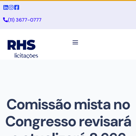
(11) 3677-0777
Comissão mista no
Congresso revisará