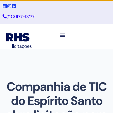
(11) 3677-0777
Companhia de TIC
do Espírito Santo