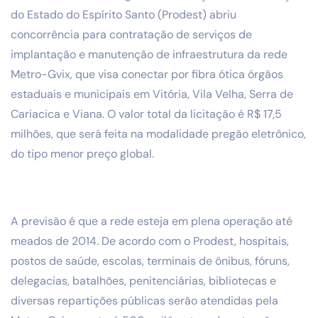
do Estado do Espírito Santo (Prodest) abriu
concorrência para contratação de serviços de
implantação e manutenção de infraestrutura da rede
Metro-Gvix, que visa conectar por fibra ótica órgãos
estaduais e municipais em Vitória, Vila Velha, Serra de
Cariacica e Viana. O valor total da licitação é R$ 17,5
milhões, que será feita na modalidade pregão eletrônico,
do tipo menor preço global.
A previsão é que a rede esteja em plena operação até
meados de 2014. De acordo com o Prodest, hospitais,
postos de saúde, escolas, terminais de ônibus, fóruns,
delegacias, batalhões, penitenciárias, bibliotecas e
diversas repartições públicas serão atendidas pela