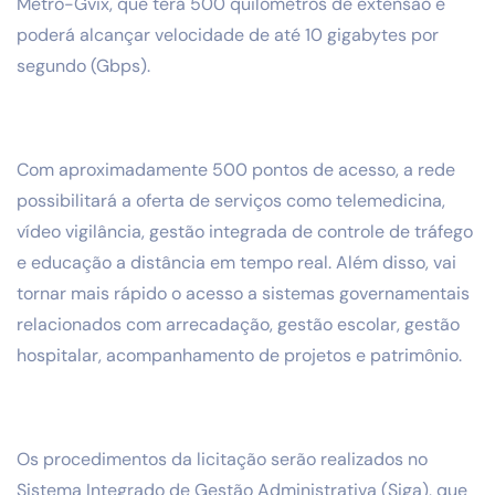
Metro-Gvix, que terá 500 quilômetros de extensão e
poderá alcançar velocidade de até 10 gigabytes por
segundo (Gbps).
Com aproximadamente 500 pontos de acesso, a rede
possibilitará a oferta de serviços como telemedicina,
vídeo vigilância, gestão integrada de controle de tráfego
e educação a distância em tempo real. Além disso, vai
tornar mais rápido o acesso a sistemas governamentais
relacionados com arrecadação, gestão escolar, gestão
hospitalar, acompanhamento de projetos e patrimônio.
Os procedimentos da licitação serão realizados no
Sistema Integrado de Gestão Administrativa (Siga), que