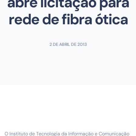
abre licitação para
rede de fibra ótica
2 DE ABRIL DE 2013
O Instituto de Tecnologia da Informação e Comunicação