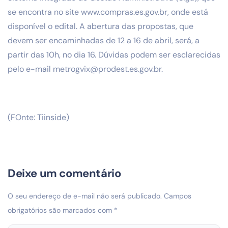
se encontra no site www.compras.es.gov.br, onde está
disponível o edital. A abertura das propostas, que
devem ser encaminhadas de 12 a 16 de abril, será, a
partir das 10h, no dia 16. Dúvidas podem ser esclarecidas
pelo e-mail metrogvix@prodest.es.gov.br.
(FOnte: Tiinside)
Deixe um comentário
O seu endereço de e-mail não será publicado.
Campos
obrigatórios são marcados com
*