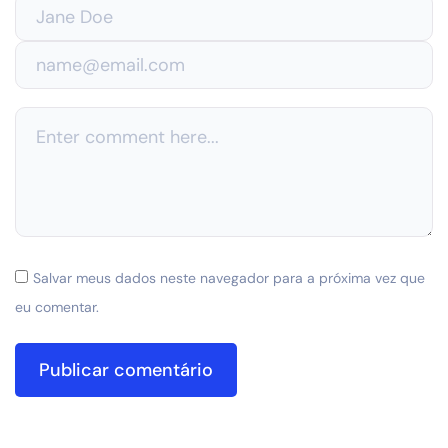
Salvar meus dados neste navegador para a próxima vez que
eu comentar.