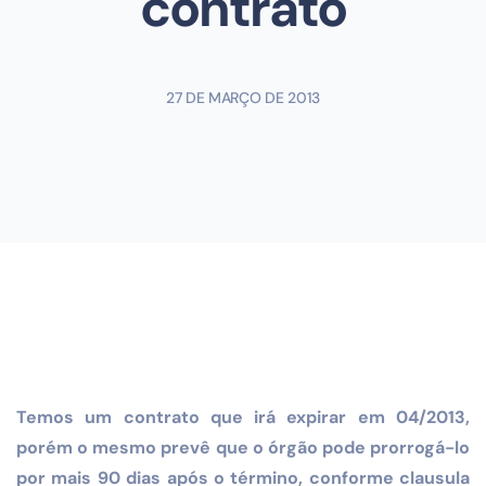
contrato
27 DE MARÇO DE 2013
Temos um contrato que irá expirar em 04/2013,
porém o mesmo prevê que o órgão pode prorrogá-lo
por mais 90 dias após o término, conforme clausula