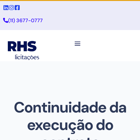
(11) 3677-0777
Continuidade da
execução do