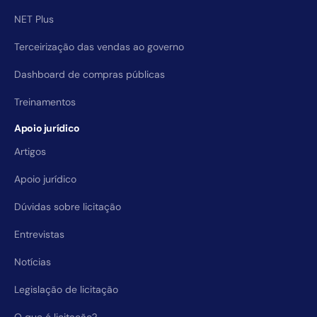
NET Plus
Terceirização das vendas ao governo
Dashboard de compras públicas
Treinamentos
Apoio jurídico
Artigos
Apoio jurídico
Dúvidas sobre licitação
Entrevistas
Notícias
Legislação de licitação