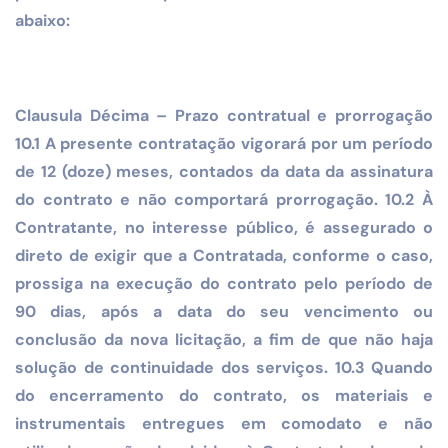
abaixo:
Clausula Décima – Prazo contratual e prorrogação
10.1 A presente contratação vigorará por um período
de 12 (doze) meses, contados da data da assinatura
do contrato e não comportará prorrogação. 10.2 À
Contratante, no interesse público, é assegurado o
direto de exigir que a Contratada, conforme o caso,
prossiga na execução do contrato pelo período de
90 dias, após a data do seu vencimento ou
conclusão da nova licitação, a fim de que não haja
solução de continuidade dos serviços. 10.3 Quando
do encerramento do contrato, os materiais e
instrumentais entregues em comodato e não