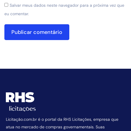
Salvar meus dados neste navegador para a próxima vez que
eu comentar.
Licitação.com.br é o portal da RHS Licitações, empresa que
atua no mercado de compras governamentais. Suas