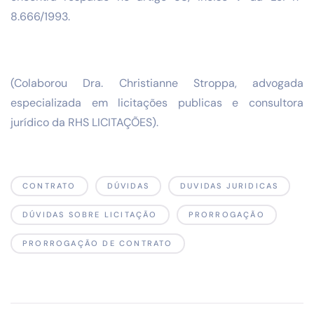
8.666/1993.
(Colaborou Dra. Christianne Stroppa, advogada
especializada em licitações publicas e consultora
jurídico da RHS LICITAÇÕES).
CONTRATO
DÚVIDAS
DUVIDAS JURIDICAS
DÚVIDAS SOBRE LICITAÇÃO
PRORROGAÇÃO
PRORROGAÇÃO DE CONTRATO