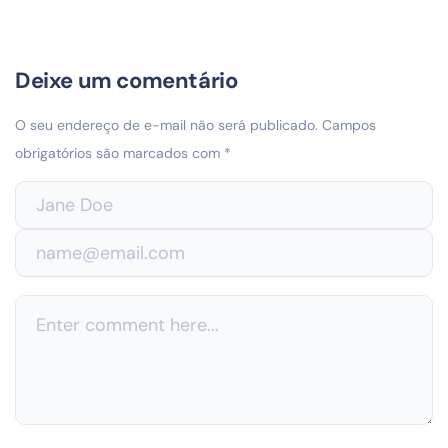
Deixe um comentário
O seu endereço de e-mail não será publicado.
Campos
obrigatórios são marcados com
*