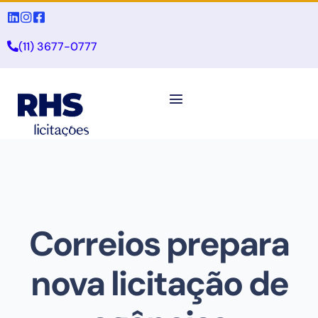
(11) 3677-0777
Correios prepara
nova licitação de