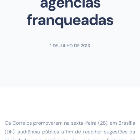
agências
franqueadas
1 DE JULHO DE 2013
Os Correios promoveram na sexta-feira (28), em Brasília
(DF), audiência pública a fim de recolher sugestões da