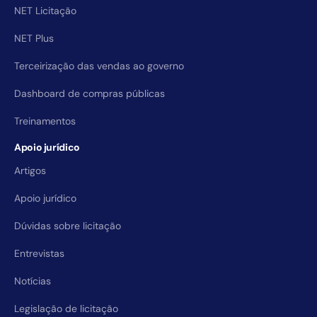
NET Licitação
NET Plus
Terceirização das vendas ao governo
Dashboard de compras públicas
Treinamentos
Apoio jurídico
Artigos
Apoio jurídico
Dúvidas sobre licitação
Entrevistas
Notícias
Legislação de licitação