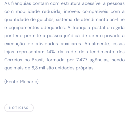
As franquias contam com estrutura acessível a pessoas
com mobilidade reduzida, imóveis compatíveis com a
quantidade de guichês, sistema de atendimento on-line
e equipamentos adequados. A franquia postal é regida
por lei e permite à pessoa jurídica de direito privado a
execução de atividades auxiliares. Atualmente, essas
lojas representam 14% da rede de atendimento dos
Correios no Brasil, formada por 7.477 agências, sendo
que mais de 6,3 mil são unidades próprias.
(Fonte: Plenario)
NOTICIAS