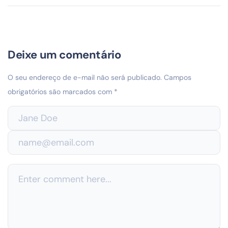
Deixe um comentário
O seu endereço de e-mail não será publicado.
Campos
obrigatórios são marcados com
*