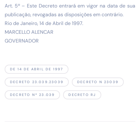
Art. 5º – Este Decreto entrará em vigor na data de sua
publicação, revogadas as disposições em contrário.
Rio de Janeiro, 14 de Abril de 1997.
MARCELLO ALENCAR
GOVERNADOR
DE 14 DE ABRIL DE 1997
DECRETO 23.039.23039
DECRETO N 23039
DECRETO Nº 23.039
DECRETO RJ