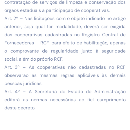
contratação de serviços de limpeza e conservação dos
órgãos estaduais a participação de cooperativas.
Art. 2º – Nas licitações com o objeto indicado no artigo
anterior, seja qual for modalidade, deverá ser exigida
das cooperativas cadastradas no Registro Central de
Fornecedores – RCF, para efeito de habilitação, apenas
o comprovante de regularidade junto à seguridade
social, além do próprio RCF.
Art. 3º – As cooperativas não cadastradas no RCF
observarão as mesmas regras aplicáveis às demais
pessoas jurídicas.
Art. 4º – A Secretaria de Estado de Administração
editará as normas necessárias ao fiel cumprimento
deste decreto.