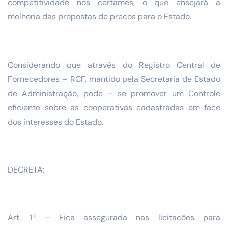
competitividade nos certames, o que ensejará a
melhoria das propostas de preços para o Estado.
Considerando que através do Registro Central de
Fornecedores – RCF, mantido pela Secretaria de Estado
de Administração, pode – se promover um Controle
eficiente sobre as cooperativas cadastradas em face
dos interesses do Estado.
DECRETA:
Art. 1º – Fica assegurada nas licitações para