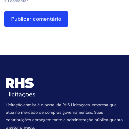
eu comentar.
Licitação.com.br é o portal da RHS Licitações, empresa que
atua no mercado de compras governamentais. Suas
contribuições abrangem tanto a administração pública quanto
o setor privado.