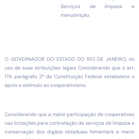
Serviços de limpeza e
manutenção.
O GOVERNADOR DO ESTADO DO RIO DE JANEIRO, no
uso de suas atribuições legais Considerando que o art.
174, parágrafo 2º da Constituição Federal estabelece o
apoio e estímulo ao cooperativismo.
Considerando que a maior participação de cooperativas
nas licitações para contratação de serviços de limpeza e
conservação dos órgãos estaduais fomentará a maior