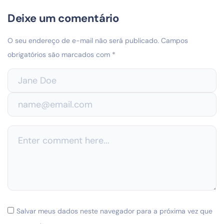
Deixe um comentário
O seu endereço de e-mail não será publicado.
Campos
obrigatórios são marcados com
*
Salvar meus dados neste navegador para a próxima vez que