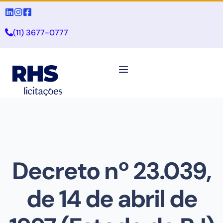
(11) 3677-0777
Decreto nº 23.039,
de 14 de abril de