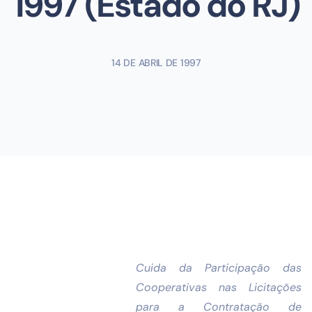
1997 (Estado do RJ)
14 DE ABRIL DE 1997
Cuida da Participação das
Cooperativas nas Licitações
para a Contratação de