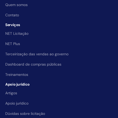
Quem somos
Contato
Serviços
NET Licitação
NET Plus
Terceirização das vendas ao governo
Dashboard de compras públicas
Treinamentos
Apoio jurídico
Artigos
Apoio jurídico
Dúvidas sobre licitação