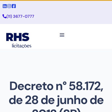
(11) 3677-0777
Decreto n° 58.172,
de 28 de junho de