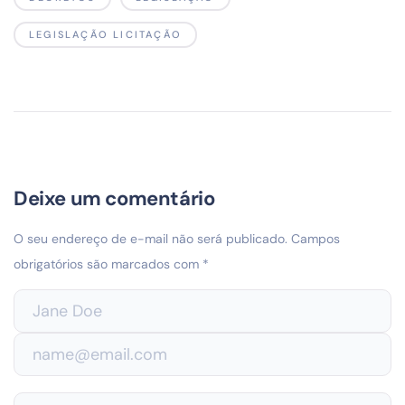
LEGISLAÇÃO LICITAÇÃO
Deixe um comentário
O seu endereço de e-mail não será publicado.
Campos
obrigatórios são marcados com
*