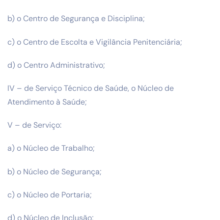
b) o Centro de Segurança e Disciplina;
c) o Centro de Escolta e Vigilância Penitenciária;
d) o Centro Administrativo;
IV – de Serviço Técnico de Saúde, o Núcleo de
Atendimento à Saúde;
V – de Serviço:
a) o Núcleo de Trabalho;
b) o Núcleo de Segurança;
c) o Núcleo de Portaria;
d) o Núcleo de Inclusão;