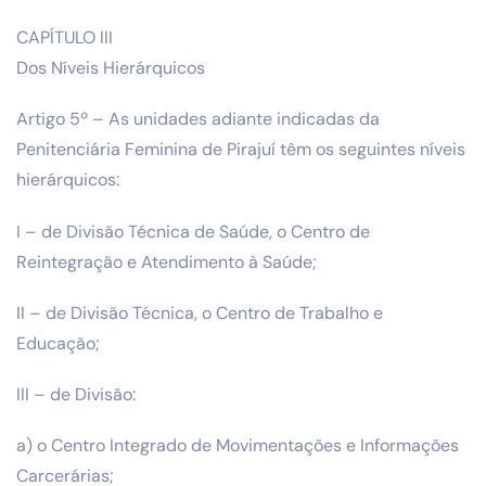
CAPÍTULO III
Dos Níveis Hierárquicos
Artigo 5º – As unidades adiante indicadas da
Penitenciária Feminina de Pirajuí têm os seguintes níveis
hierárquicos:
I – de Divisão Técnica de Saúde, o Centro de
Reintegração e Atendimento à Saúde;
II – de Divisão Técnica, o Centro de Trabalho e
Educação;
III – de Divisão:
a) o Centro Integrado de Movimentações e Informações
Carcerárias;