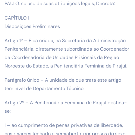
PAULO, no uso de suas atribuições legais, Decreta:
CAPÍTULO I
Disposições Preliminares
Artigo 1º – Fica criada, na Secretaria da Administração
Penitenciária, diretamente subordinada ao Coordenador
da Coordenadoria de Unidades Prisionais da Região
Noroeste do Estado, a Penitenciária Feminina de Pirajuí.
Parágrafo único – A unidade de que trata este artigo
tem nível de Departamento Técnico.
Artigo 2º – A Penitenciária Feminina de Pirajuí destina-
se:
I – ao cumprimento de penas privativas de liberdade,
nos regimes fechado e semiaberto, por presos do sexo