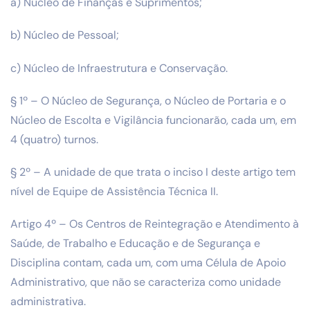
a) Núcleo de Finanças e Suprimentos;
b) Núcleo de Pessoal;
c) Núcleo de Infraestrutura e Conservação.
§ 1º – O Núcleo de Segurança, o Núcleo de Portaria e o
Núcleo de Escolta e Vigilância funcionarão, cada um, em
4 (quatro) turnos.
§ 2º – A unidade de que trata o inciso I deste artigo tem
nível de Equipe de Assistência Técnica II.
Artigo 4º – Os Centros de Reintegração e Atendimento à
Saúde, de Trabalho e Educação e de Segurança e
Disciplina contam, cada um, com uma Célula de Apoio
Administrativo, que não se caracteriza como unidade
administrativa.