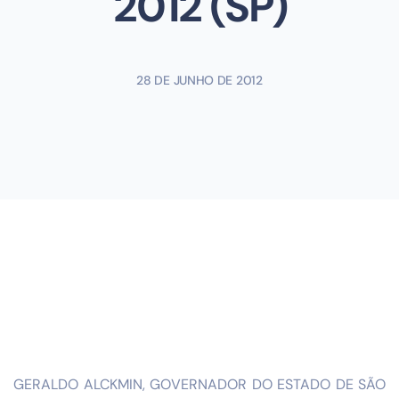
2012 (SP)
28 DE JUNHO DE 2012
GERALDO ALCKMIN, GOVERNADOR DO ESTADO DE SÃO