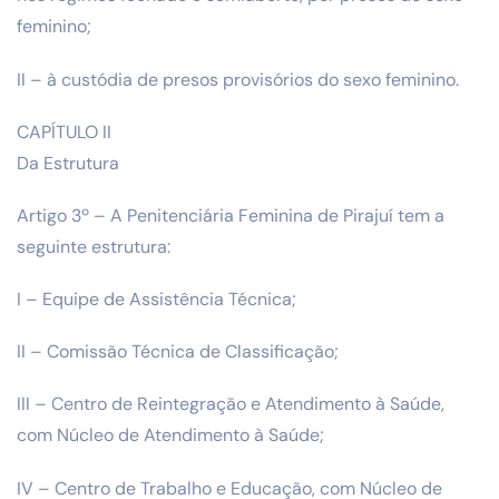
feminino;
II – à custódia de presos provisórios do sexo feminino.
CAPÍTULO II
Da Estrutura
Artigo 3º – A Penitenciária Feminina de Pirajuí tem a
seguinte estrutura:
I – Equipe de Assistência Técnica;
II – Comissão Técnica de Classificação;
III – Centro de Reintegração e Atendimento à Saúde,
com Núcleo de Atendimento à Saúde;
IV – Centro de Trabalho e Educação, com Núcleo de