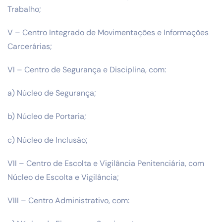
Trabalho;
V – Centro Integrado de Movimentações e Informações
Carcerárias;
VI – Centro de Segurança e Disciplina, com:
a) Núcleo de Segurança;
b) Núcleo de Portaria;
c) Núcleo de Inclusão;
VII – Centro de Escolta e Vigilância Penitenciária, com
Núcleo de Escolta e Vigilância;
VIII – Centro Administrativo, com: