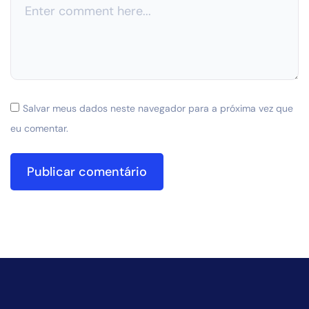
Salvar meus dados neste navegador para a próxima vez que
eu comentar.