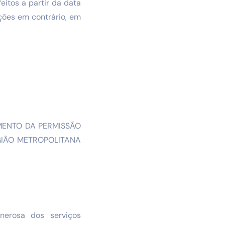
eitos a partir da data
ções em contrário, em
ULAMENTO DA PERMISSÃO
GIÃO METROPOLITANA
nerosa dos serviços