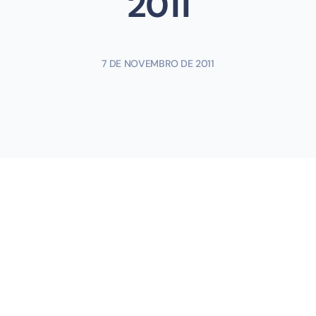
2011
7 DE NOVEMBRO DE 2011