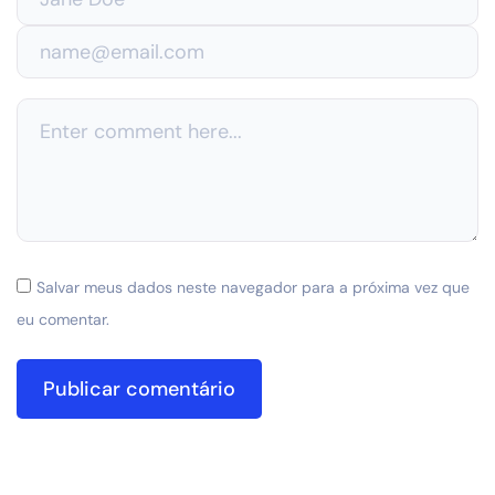
Salvar meus dados neste navegador para a próxima vez que
eu comentar.