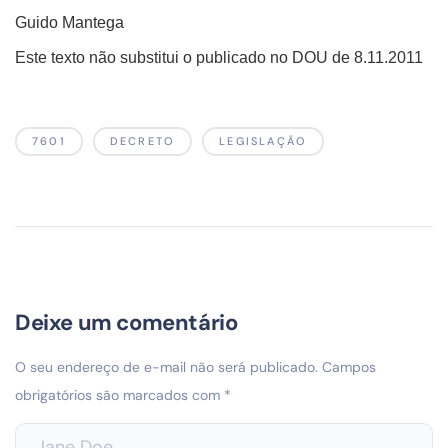
Guido Mantega
Este texto não substitui o publicado no DOU de 8.11.2011
7601
DECRETO
LEGISLAÇÃO
Deixe um comentário
O seu endereço de e-mail não será publicado.
Campos
obrigatórios são marcados com
*