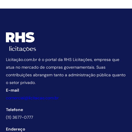
Licitação.com.br é o portal da RHS Licitações, empresa que
atua no mercado de compras governamentais. Suas
contribuições abrangem tanto a administração pública quanto
o setor privado.
E-mail
comercial@licitacao.com.br
Telefone
(11) 3677-0777
Endereço