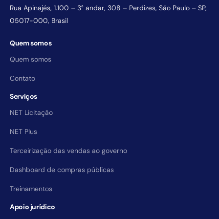
Rua Apinajés, 1.100 – 3° andar, 308 – Perdizes, São Paulo – SP,
05017-000, Brasil
Quem somos
Quem somos
Contato
Serviços
NET Licitação
NET Plus
Terceirização das vendas ao governo
Dashboard de compras públicas
Treinamentos
Apoio jurídico