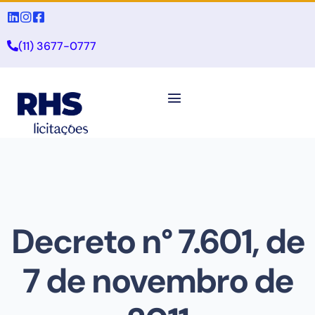
(11) 3677-0777
Decreto n° 7.601, de
7 de novembro de