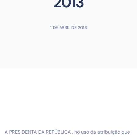
2013
1 DE ABRIL DE 2013
A PRESIDENTA DA REPÚBLICA , no uso da atribuição que