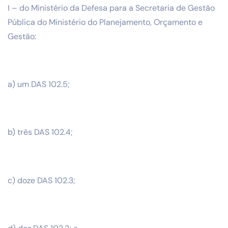
I – do Ministério da Defesa para a Secretaria de Gestão
Pública do Ministério do Planejamento, Orçamento e
Gestão:
a) um DAS 102.5;
b) três DAS 102.4;
c) doze DAS 102.3;