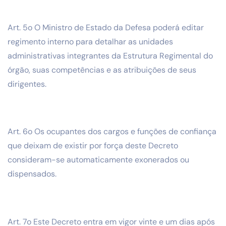
Art. 5o O Ministro de Estado da Defesa poderá editar
regimento interno para detalhar as unidades
administrativas integrantes da Estrutura Regimental do
órgão, suas competências e as atribuições de seus
dirigentes.
Art. 6o Os ocupantes dos cargos e funções de confiança
que deixam de existir por força deste Decreto
consideram-se automaticamente exonerados ou
dispensados.
Art. 7o Este Decreto entra em vigor vinte e um dias após