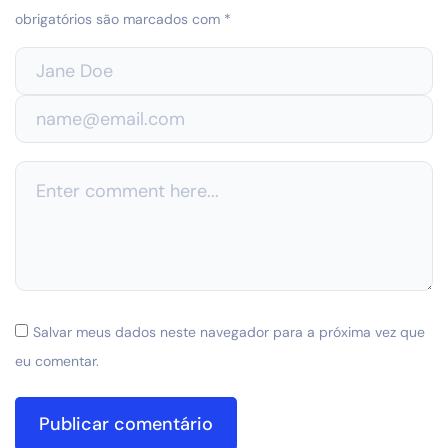
obrigatórios são marcados com
*
Salvar meus dados neste navegador para a próxima vez que
eu comentar.