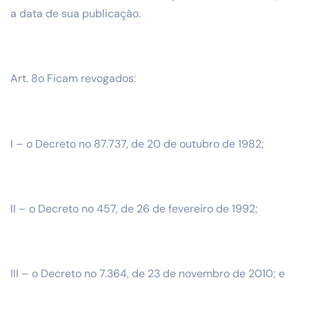
a data de sua publicação.
Art. 8o Ficam revogados:
I – o Decreto no 87.737, de 20 de outubro de 1982;
II – o Decreto no 457, de 26 de fevereiro de 1992;
III – o Decreto no 7.364, de 23 de novembro de 2010; e