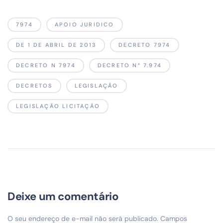
7974
APOIO JURIDICO
DE 1 DE ABRIL DE 2013
DECRETO 7974
DECRETO N 7974
DECRETO N° 7.974
DECRETOS
LEGISLAÇÃO
LEGISLAÇÃO LICITAÇÃO
Deixe um comentário
O seu endereço de e-mail não será publicado.
Campos