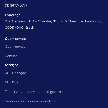
(11) 3677-0777
Endereço
Rua Apinajés, 1.100 – 3° andar, 308 – Perdizes, São Paulo – SP,
05017-000, Brasil
Quem somos
Quem somos
Contato
Serviços
NET Licitação
NET Plus
Terceirização das vendas ao governo
Dashboard de compras públicas