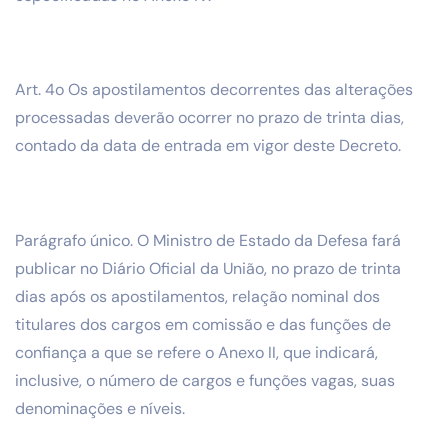
Art. 4o Os apostilamentos decorrentes das alterações
processadas deverão ocorrer no prazo de trinta dias,
contado da data de entrada em vigor deste Decreto.
Parágrafo único. O Ministro de Estado da Defesa fará
publicar no Diário Oficial da União, no prazo de trinta
dias após os apostilamentos, relação nominal dos
titulares dos cargos em comissão e das funções de
confiança a que se refere o Anexo II, que indicará,
inclusive, o número de cargos e funções vagas, suas
denominações e níveis.