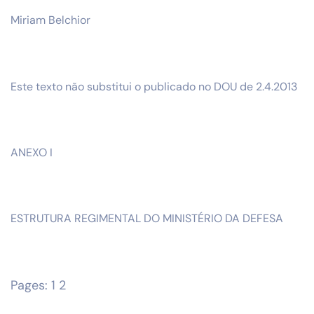
Miriam Belchior
Este texto não substitui o publicado no DOU de 2.4.2013
ANEXO I
ESTRUTURA REGIMENTAL DO MINISTÉRIO DA DEFESA
Pages:
1
2