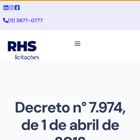
(11) 3677-0777
Decreto n° 7.974,
de 1 de abril de