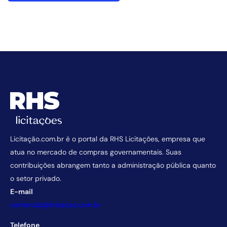
Licitação.com.br é o portal da RHS Licitações, empresa que
atua no mercado de compras governamentais. Suas
contribuições abrangem tanto a administração pública quanto
o setor privado.
E-mail
comercial@licitacao.com.br
Telefone