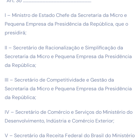
“Art. 3o ……………………………………………………………….
I – Ministro de Estado Chefe da Secretaria da Micro e
Pequena Empresa da Presidência da República, que o
presidirá;
II – Secretário de Racionalização e Simplificação da
Secretaria da Micro e Pequena Empresa da Presidência
da República;
III – Secretário de Competitividade e Gestão da
Secretaria da Micro e Pequena Empresa da Presidência
da República;
IV – Secretário de Comércio e Serviços do Ministério do
Desenvolvimento, Indústria e Comércio Exterior;
V – Secretário da Receita Federal do Brasil do Ministério