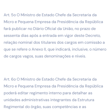
Art. 5o O Ministro de Estado Chefe da Secretaria da
Micro e Pequena Empresa da Presidência da República
fará publicar no Diário Oficial da União, no prazo de
sessenta dias após a entrada em vigor deste Decreto,
relação nominal dos titulares dos cargos em comissão a
que se refere o Anexo II, que indicará, inclusive, o número
de cargos vagos, suas denominações e níveis.
Art. 6o O Ministro de Estado Chefe da Secretaria da
Micro e Pequena Empresa da Presidência da República
poderá editar regimento interno para detalhar as
unidades administrativas integrantes da Estrutura
Regimental do órgão, suas competências e as