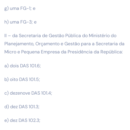
g) uma FG-1; e
h) uma FG-3; e
II – da Secretaria de Gestão Pública do Ministério do
Planejamento, Orçamento e Gestão para a Secretaria da
Micro e Pequena Empresa da Presidência da República:
a) dois DAS 101.6;
b) oito DAS 101.5;
c) dezenove DAS 101.4;
d) dez DAS 101.3;
e) dez DAS 102.3;