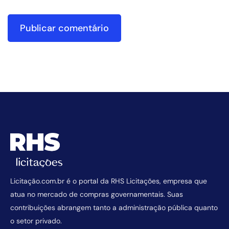
Licitação.com.br é o portal da RHS Licitações, empresa que
atua no mercado de compras governamentais. Suas
contribuições abrangem tanto a administração pública quanto
o setor privado.