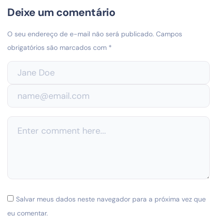
Deixe um comentário
O seu endereço de e-mail não será publicado.
Campos
obrigatórios são marcados com
*
Salvar meus dados neste navegador para a próxima vez que
eu comentar.