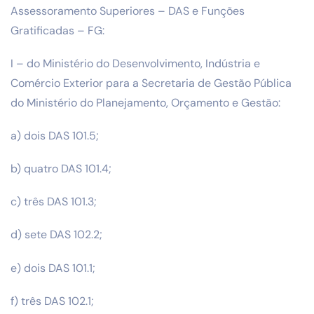
Assessoramento Superiores – DAS e Funções
Gratificadas – FG:
I – do Ministério do Desenvolvimento, Indústria e
Comércio Exterior para a Secretaria de Gestão Pública
do Ministério do Planejamento, Orçamento e Gestão:
a) dois DAS 101.5;
b) quatro DAS 101.4;
c) três DAS 101.3;
d) sete DAS 102.2;
e) dois DAS 101.1;
f) três DAS 102.1;