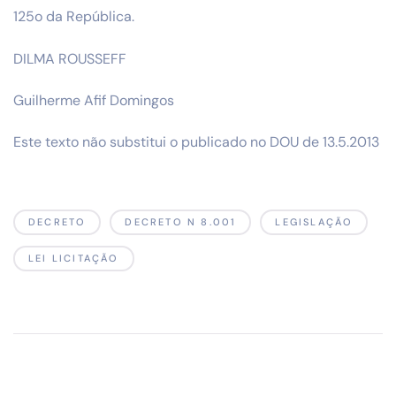
125o da República.
DILMA ROUSSEFF
Guilherme Afif Domingos
Este texto não substitui o publicado no DOU de 13.5.2013
DECRETO
DECRETO N 8.001
LEGISLAÇÃO
LEI LICITAÇÃO