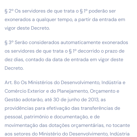
§ 2º Os servidores de que trata o § 1º poderão ser
exonerados a qualquer tempo, a partir da entrada em
vigor deste Decreto.
§ 3º Serão considerados automaticamente exonerados
os servidores de que trata o § 1º decorrido o prazo de
dez dias, contado da data de entrada em vigor deste
Decreto.
Art. 8o Os Ministérios do Desenvolvimento, Indústria e
Comércio Exterior e do Planejamento, Orçamento e
Gestão adotarão, até 30 de junho de 2013, as
providências para efetivação das transferências de
pessoal, patrimônio e documentação, e de
movimentação das dotações orçamentárias, no tocante
aos setores do Ministério do Desenvolvimento, Indústria