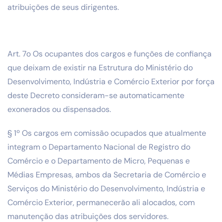
atribuições de seus dirigentes.
Art. 7o Os ocupantes dos cargos e funções de confiança
que deixam de existir na Estrutura do Ministério do
Desenvolvimento, Indústria e Comércio Exterior por força
deste Decreto consideram-se automaticamente
exonerados ou dispensados.
§ 1º Os cargos em comissão ocupados que atualmente
integram o Departamento Nacional de Registro do
Comércio e o Departamento de Micro, Pequenas e
Médias Empresas, ambos da Secretaria de Comércio e
Serviços do Ministério do Desenvolvimento, Indústria e
Comércio Exterior, permanecerão ali alocados, com
manutenção das atribuições dos servidores.