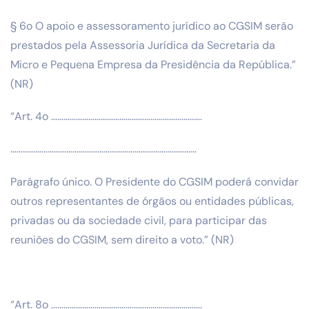
§ 6o O apoio e assessoramento jurídico ao CGSIM serão
prestados pela Assessoria Jurídica da Secretaria da
Micro e Pequena Empresa da Presidência da República.”
(NR)
“Art. 4o ……………………………………………………………….
………………………………………………………………………………
Parágrafo único. O Presidente do CGSIM poderá convidar
outros representantes de órgãos ou entidades públicas,
privadas ou da sociedade civil, para participar das
reuniões do CGSIM, sem direito a voto.” (NR)
“Art. 8o ……………………………………………………………….