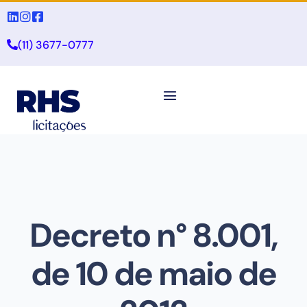
(11) 3677-0777
Decreto n° 8.001,
de 10 de maio de