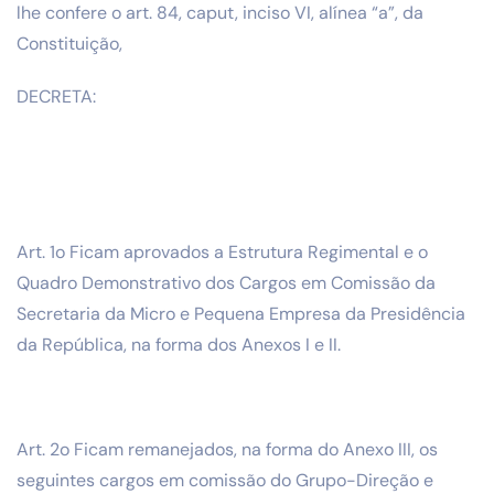
lhe confere o art. 84, caput, inciso VI, alínea “a”, da
Constituição,
DECRETA:
Art. 1o Ficam aprovados a Estrutura Regimental e o
Quadro Demonstrativo dos Cargos em Comissão da
Secretaria da Micro e Pequena Empresa da Presidência
da República, na forma dos Anexos I e II.
Art. 2o Ficam remanejados, na forma do Anexo III, os
seguintes cargos em comissão do Grupo-Direção e