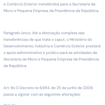
e Comércio Exterior transferidos para a Secretaria da
Micro e Pequena Empresa da Presidência da República.
Parágrafo único. Até a efetivação completa das
transferências de que trata o caput, o Ministério do
Desenvolvimento, Indústria e Comércio Exterior prestará
o apoio administrativo e jurídico para as atividades da
Secretaria da Micro e Pequena Empresa da Presidência
da República.
Art. 9o O Decreto no 6.884, de 25 de junho de 2009,
passa a vigorar com as seguintes alterações: