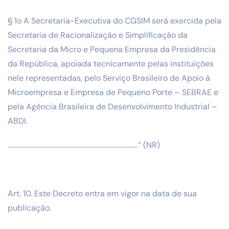
§ 1o A Secretaria-Executiva do CGSIM será exercida pela
Secretaria de Racionalização e Simplificação da
Secretaria da Micro e Pequena Empresa da Presidência
da República, apoiada tecnicamente pelas instituições
nele representadas, pelo Serviço Brasileiro de Apoio à
Microempresa e Empresa de Pequeno Porte – SEBRAE e
pela Agência Brasileira de Desenvolvimento Industrial –
ABDI.
………………………………………………………………………….” (NR)
Art. 10. Este Decreto entra em vigor na data de sua
publicação.