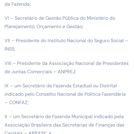
da Fazenda;
VI – Secretário de Gestão Pública do Ministério do
Planejamento, Orçamento e Gestão;
VII – Presidente do Instituto Nacional do Seguro Social –
INSS;
VIII – Presidente da Associação Nacional de Presidentes
de Juntas Comerciais – ANPREJ;
IX – um Secretário de Fazenda Estadual ou Distrital
indicado pelo Conselho Nacional de Política Fazendária
– CONFAZ;
X – um Secretário de Fazenda Municipal indicado pela
Associação Brasileira das Secretarias de Finanças das
Capitais – ABRASF; e