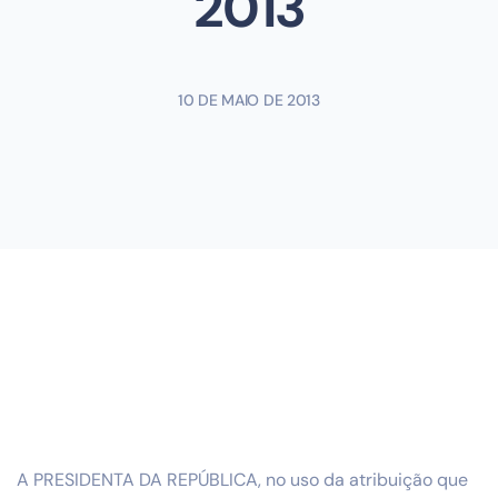
2013
10 DE MAIO DE 2013
A PRESIDENTA DA REPÚBLICA, no uso da atribuição que