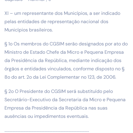
XI – um representante dos Municípios, a ser indicado
pelas entidades de representação nacional dos
Municípios brasileiros.
§ 1o Os membros do CGSIM serão designados por ato do
Ministro de Estado Chefe da Micro e Pequena Empresa
da Presidência da República, mediante indicação dos
órgãos e entidades vinculados, conforme disposto no §
8o do art. 2o da Lei Complementar no 123, de 2006.
§ 2o O Presidente do CGSIM será substituído pelo
Secretário-Executivo da Secretaria da Micro e Pequena
Empresa da Presidência da República nas suas
ausências ou impedimentos eventuais.
…………………………………………………………………………………..