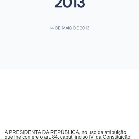
2013
14 DE MAIO DE 2013
A PRESIDENTA DA REPÚBLICA, no uso da atribuição
que lhe confere o art. 84, caput, inciso IV, da Constituição,