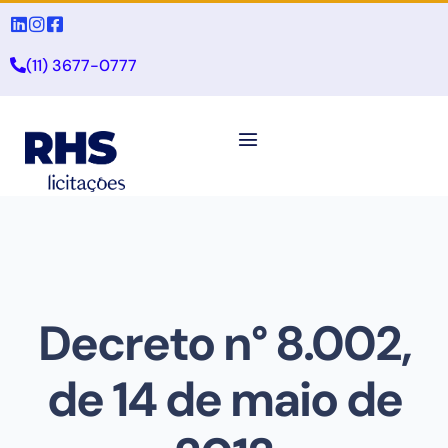
(11) 3677-0777
Decreto n° 8.002,
de 14 de maio de