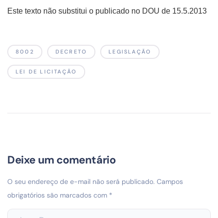
Este texto não substitui o publicado no DOU de 15.5.2013
8002
DECRETO
LEGISLAÇÃO
LEI DE LICITAÇÃO
Deixe um comentário
O seu endereço de e-mail não será publicado.
Campos
obrigatórios são marcados com
*