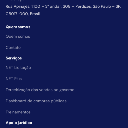
Rua Apinajés, 1.100 – 3° andar, 308 – Perdizes, São Paulo – SP,
05017-000, Brasil
Quem somos
Quem somos
Contato
Serviços
NET Licitação
NET Plus
Terceirização das vendas ao governo
Dashboard de compras públicas
Treinamentos
Apoio jurídico