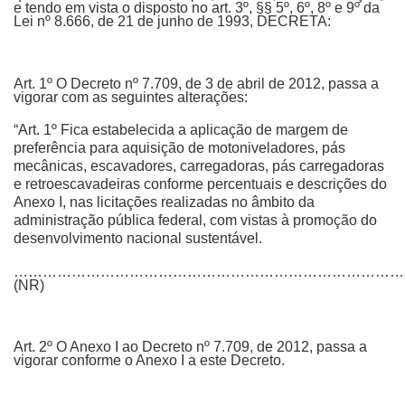
e tendo em vista o disposto no art. 3º, §§ 5º, 6º, 8º e 9º da
Lei nº 8.666, de 21 de junho de 1993, DECRETA:
Art. 1º O Decreto nº 7.709, de 3 de abril de 2012, passa a
vigorar com as seguintes alterações:
“Art. 1º Fica estabelecida a aplicação de margem de
preferência para aquisição de motoniveladores, pás
mecânicas, escavadores, carregadoras, pás carregadoras
e retroescavadeiras conforme percentuais e descrições do
Anexo I, nas licitações realizadas no âmbito da
administração pública federal, com vistas à promoção do
desenvolvimento nacional sustentável.
………………………………………………………………………
(NR)
Art. 2º O Anexo I ao Decreto nº 7.709, de 2012, passa a
vigorar conforme o Anexo I a este Decreto.