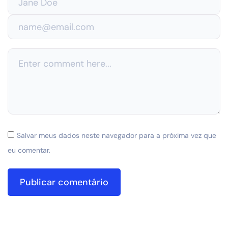
Salvar meus dados neste navegador para a próxima vez que
eu comentar.