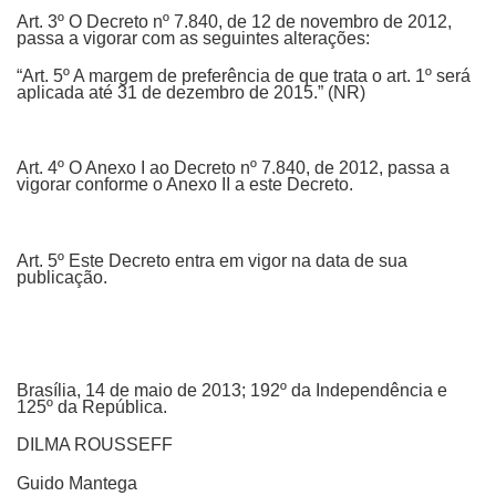
Art. 3º O Decreto nº 7.840, de 12 de novembro de 2012,
passa a vigorar com as seguintes alterações:
“Art. 5º A margem de preferência de que trata o art. 1º será
aplicada até 31 de dezembro de 2015.” (NR)
Art. 4º O Anexo I ao Decreto nº 7.840, de 2012, passa a
vigorar conforme o Anexo II a este Decreto.
Art. 5º Este Decreto entra em vigor na data de sua
publicação.
Brasília, 14 de maio de 2013; 192º da Independência e
125º da República.
DILMA ROUSSEFF
Guido Mantega