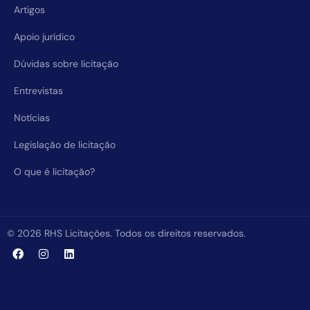
Artigos
Apoio jurídico
Dúvidas sobre licitação
Entrevistas
Notícias
Legislação de licitação
O que é licitação?
© 2026 RHS Licitações. Todos os direitos reservados.