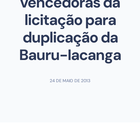
vencedoras da
licitação para
duplicação da
Bauru-Iacanga
24 DE MAIO DE 2013