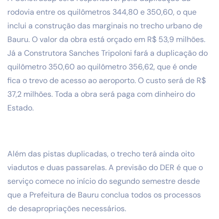
rodovia entre os quilômetros 344,80 e 350,60, o que
inclui a construção das marginais no trecho urbano de
Bauru. O valor da obra está orçado em R$ 53,9 milhões.
Já a Construtora Sanches Tripoloni fará a duplicação do
quilômetro 350,60 ao quilômetro 356,62, que é onde
fica o trevo de acesso ao aeroporto. O custo será de R$
37,2 milhões. Toda a obra será paga com dinheiro do
Estado.
Além das pistas duplicadas, o trecho terá ainda oito
viadutos e duas passarelas. A previsão do DER é que o
serviço comece no início do segundo semestre desde
que a Prefeitura de Bauru conclua todos os processos
de desapropriações necessários.