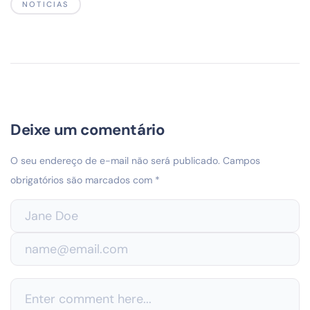
NOTICIAS
Deixe um comentário
O seu endereço de e-mail não será publicado.
Campos
obrigatórios são marcados com
*