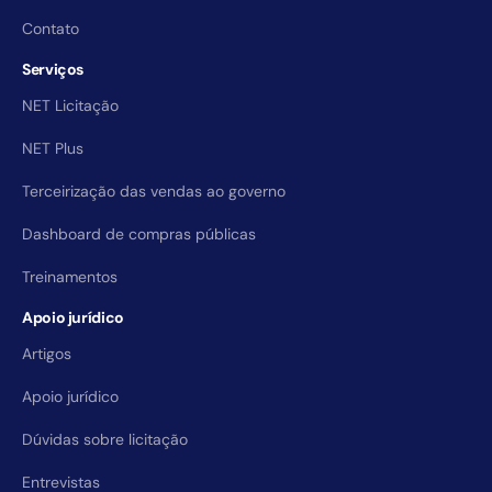
Contato
Serviços
NET Licitação
NET Plus
Terceirização das vendas ao governo
Dashboard de compras públicas
Treinamentos
Apoio jurídico
Artigos
Apoio jurídico
Dúvidas sobre licitação
Entrevistas