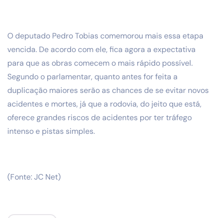
O deputado Pedro Tobias comemorou mais essa etapa
vencida. De acordo com ele, fica agora a expectativa
para que as obras comecem o mais rápido possível.
Segundo o parlamentar, quanto antes for feita a
duplicação maiores serão as chances de se evitar novos
acidentes e mortes, já que a rodovia, do jeito que está,
oferece grandes riscos de acidentes por ter tráfego
intenso e pistas simples.
(Fonte: JC Net)