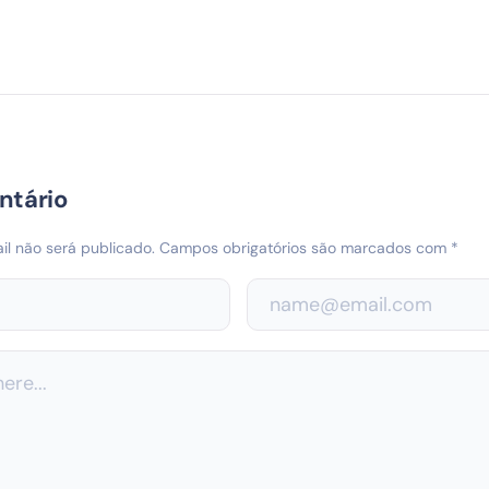
ntário
l não será publicado.
Campos obrigatórios são marcados com
*