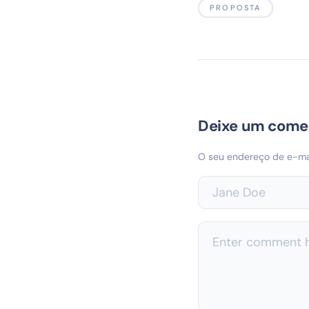
PROPOSTA
Deixe um come
O seu endereço de e-mai