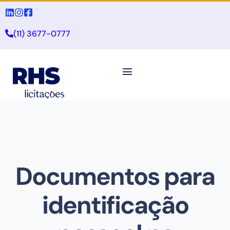
(11) 3677-0777
Documentos para
identificação