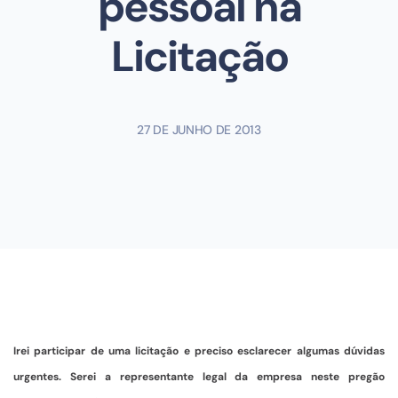
pessoal na
Licitação
27 DE JUNHO DE 2013
Irei participar de uma licitação e preciso esclarecer algumas dúvidas
urgentes. Serei a representante legal da empresa neste pregão