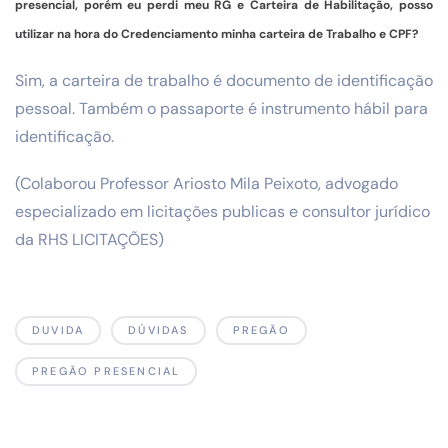
presencial, porém eu perdi meu RG e Carteira de Habilitação, posso
utilizar na hora do Credenciamento minha carteira de Trabalho e CPF?
Sim, a carteira de trabalho é documento de identificação
pessoal. Também o passaporte é instrumento hábil para
identificação.
(Colaborou Professor Ariosto Mila Peixoto, advogado
especializado em licitações publicas e consultor jurídico
da RHS LICITAÇÕES)
DUVIDA
DÚVIDAS
PREGÃO
PREGÃO PRESENCIAL