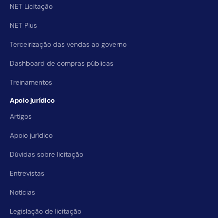
NET Licitação
NET Plus
Terceirização das vendas ao governo
Dashboard de compras públicas
Treinamentos
Apoio jurídico
Artigos
Apoio jurídico
Dúvidas sobre licitação
Entrevistas
Notícias
Legislação de licitação