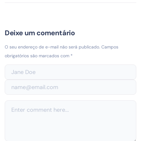
Deixe um comentário
O seu endereço de e-mail não será publicado.
Campos
obrigatórios são marcados com
*