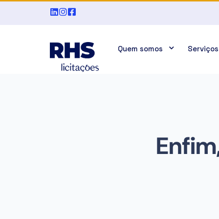
Quem somos
Serviços
Enfim