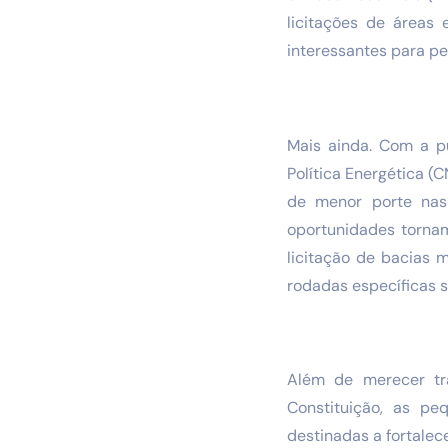
licitações de áreas
interessantes para p
Mais ainda. Com a p
Política Energética (
de menor porte nas 
oportunidades tornam
licitação de bacias 
rodadas específicas s
Além de merecer tr
Constituição, as p
destinadas a fortalece