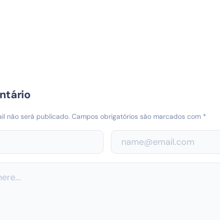
ntário
l não será publicado.
Campos obrigatórios são marcados com
*