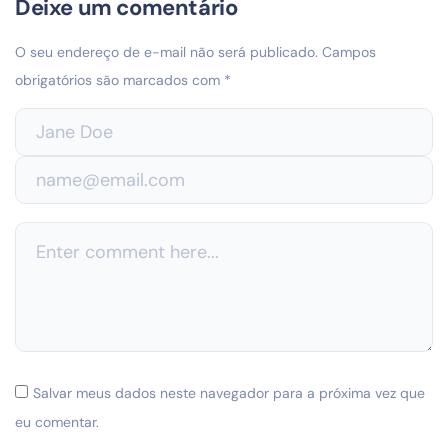
Deixe um comentário
O seu endereço de e-mail não será publicado.
Campos
obrigatórios são marcados com
*
Salvar meus dados neste navegador para a próxima vez que
eu comentar.