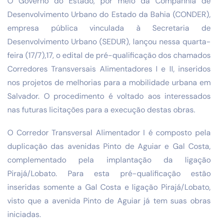
O Governo do Estado, por meio da Companhia de
Desenvolvimento Urbano do Estado da Bahia (CONDER),
empresa pública vinculada à Secretaria de
Desenvolvimento Urbano (SEDUR), lançou nessa quarta-
feira (17/7),17, o edital de pré-qualificação dos chamados
Corredores Transversais Alimentadores I e II, inseridos
nos projetos de melhorias para a mobilidade urbana em
Salvador. O procedimento é voltado aos interessados
nas futuras licitações para a execução destas obras.
O Corredor Transversal Alimentador I é composto pela
duplicação das avenidas Pinto de Aguiar e Gal Costa,
complementado pela implantação da ligação
Pirajá/Lobato. Para esta pré-qualificação estão
inseridas somente a Gal Costa e ligação Pirajá/Lobato,
visto que a avenida Pinto de Aguiar já tem suas obras
iniciadas.