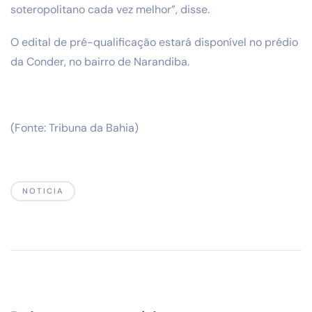
soteropolitano cada vez melhor”, disse.
O edital de pré-qualificação estará disponível no prédio
da Conder, no bairro de Narandiba.
(Fonte: Tribuna da Bahia)
NOTICIA