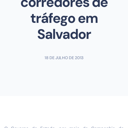
corredores de
tráfego em
Salvador
18 DE JULHO DE 2013