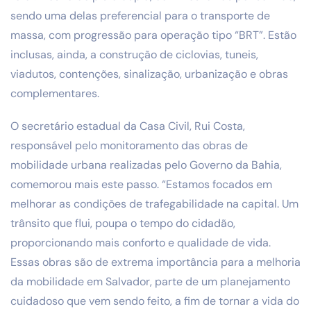
sendo uma delas preferencial para o transporte de
massa, com progressão para operação tipo “BRT”. Estão
inclusas, ainda, a construção de ciclovias, tuneis,
viadutos, contenções, sinalização, urbanização e obras
complementares.
O secretário estadual da Casa Civil, Rui Costa,
responsável pelo monitoramento das obras de
mobilidade urbana realizadas pelo Governo da Bahia,
comemorou mais este passo. “Estamos focados em
melhorar as condições de trafegabilidade na capital. Um
trânsito que flui, poupa o tempo do cidadão,
proporcionando mais conforto e qualidade de vida.
Essas obras são de extrema importância para a melhoria
da mobilidade em Salvador, parte de um planejamento
cuidadoso que vem sendo feito, a fim de tornar a vida do