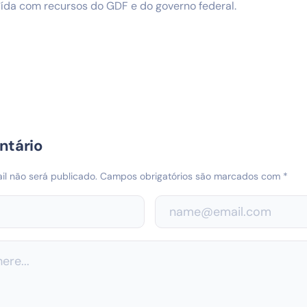
ída com recursos do GDF e do governo federal.
ntário
l não será publicado.
Campos obrigatórios são marcados com
*