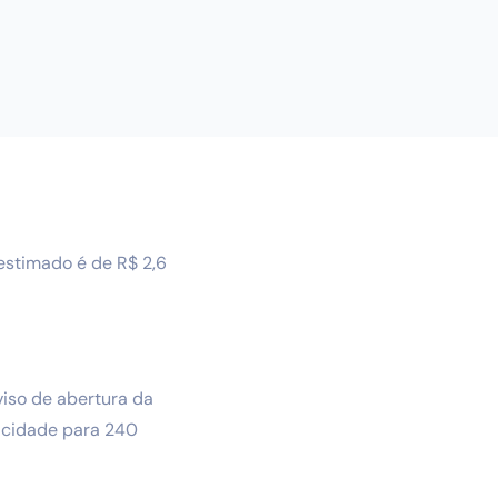
estimado é de R$ 2,6
aviso de abertura da
pacidade para 240