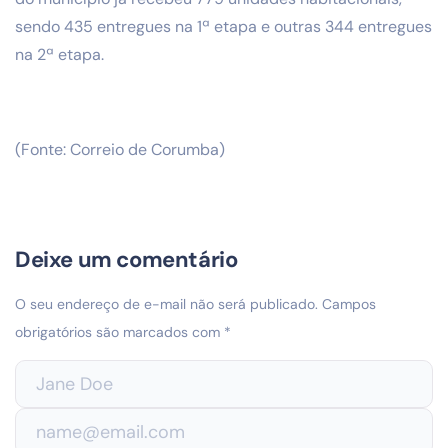
sendo 435 entregues na 1ª etapa e outras 344 entregues
na 2ª etapa.
(Fonte: Correio de Corumba)
Deixe um comentário
O seu endereço de e-mail não será publicado.
Campos
obrigatórios são marcados com
*