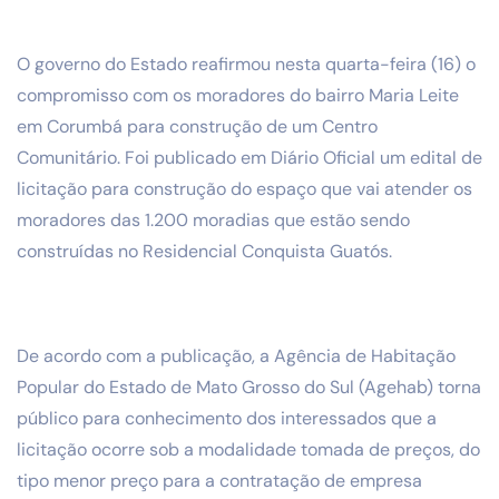
O governo do Estado reafirmou nesta quarta-feira (16) o
compromisso com os moradores do bairro Maria Leite
em Corumbá para construção de um Centro
Comunitário. Foi publicado em Diário Oficial um edital de
licitação para construção do espaço que vai atender os
moradores das 1.200 moradias que estão sendo
construídas no Residencial Conquista Guatós.
De acordo com a publicação, a Agência de Habitação
Popular do Estado de Mato Grosso do Sul (Agehab) torna
público para conhecimento dos interessados que a
licitação ocorre sob a modalidade tomada de preços, do
tipo menor preço para a contratação de empresa