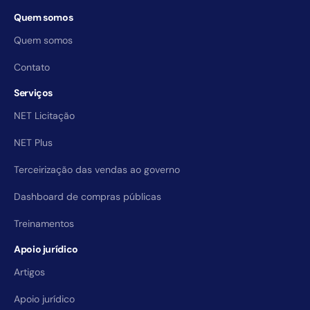
Quem somos
Quem somos
Contato
Serviços
NET Licitação
NET Plus
Terceirização das vendas ao governo
Dashboard de compras públicas
Treinamentos
Apoio jurídico
Artigos
Apoio jurídico