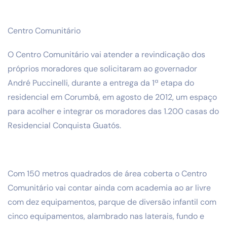
Centro Comunitário
O Centro Comunitário vai atender a revindicação dos
próprios moradores que solicitaram ao governador
André Puccinelli, durante a entrega da 1ª etapa do
residencial em Corumbá, em agosto de 2012, um espaço
para acolher e integrar os moradores das 1.200 casas do
Residencial Conquista Guatós.
Com 150 metros quadrados de área coberta o Centro
Comunitário vai contar ainda com academia ao ar livre
com dez equipamentos, parque de diversão infantil com
cinco equipamentos, alambrado nas laterais, fundo e