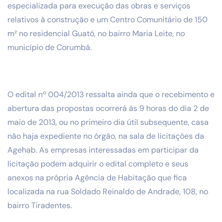
especializada para execução das obras e serviços
relativos à construção e um Centro Comunitário de 150
m² no residencial Guató, no bairro Maria Leite, no
município de Corumbá.
O edital nº 004/2013 ressalta ainda que o recebimento e
abertura das propostas ocorrerá às 9 horas do dia 2 de
maio de 2013, ou no primeiro dia útil subsequente, casa
não haja expediente no órgão, na sala de licitações da
Agehab. As empresas interessadas em participar da
licitação podem adquirir o edital completo e seus
anexos na própria Agência de Habitação que fica
localizada na rua Soldado Reinaldo de Andrade, 108, no
bairro Tiradentes.