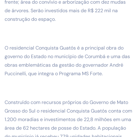
frente; área do convívio e arborização com dez mudas
de árvores. Serão investidos mais de R$ 222 mil na
construção do espaço.
O residencial Conquista Guatós é a principal obra do
governo do Estado no município de Corumbá e uma das
obras emblemáticas da gestão do governador André
Puccinelli, que integra o Programa MS Forte.
Construído com recursos próprios do Governo de Mato
Grosso do Sul o residencial Conquista Guatós conta com
1.200 moradias e investimentos de 22,8 milhões em uma
área de 62 hectares de posse do Estado. A população
do município já recebeu 779 unidades habitacionais,