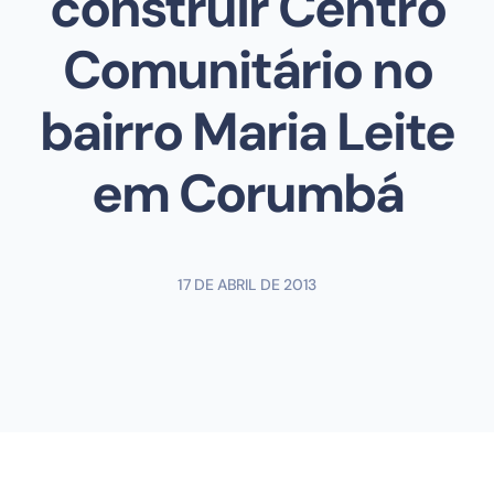
construir Centro
Comunitário no
bairro Maria Leite
em Corumbá
17 DE ABRIL DE 2013