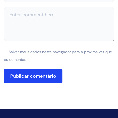
Salvar meus dados neste navegador para a próxima vez que
eu comentar.